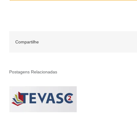
Compartilhe
Postagens Relacionadas