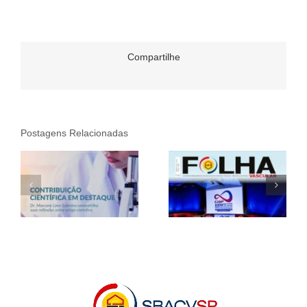
Compartilhe
Postagens Relacionadas