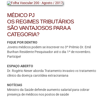
MÉDICO PJ
OS REGIMES TRIBUTÁRIOS
SÃO VANTAJOSOS PARA A
CATEGORIA?
FIQUE POR DENTRO
Jovens médicos podem se inscrever no 3º Prêmio Dr. Emil
Burihan Residente Pesquisador até o dia 1º de novembro.
Participe!
ESPAÇO ABERTO
Dr. Rogério Neser aborda Tratamento invasivo
vs
tratamento
clínico da doença carotídea extracraniana
NOTÍCIAS
Ministro da Saúde defende aumento salarial para cobrar
presença de médicos nos postos de saúde