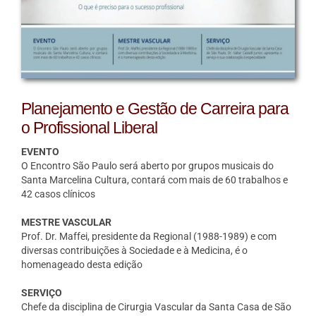
Planejamento e Gestão de Carreira para
o Profissional Liberal
EVENTO
O Encontro São Paulo será aberto por grupos musicais do
Santa Marcelina Cultura, contará com mais de 60 trabalhos e
42 casos clínicos
MESTRE VASCULAR
Prof. Dr. Maffei, presidente da Regional (1988-1989) e com
diversas contribuições à Sociedade e à Medicina, é o
homenageado desta edição
SERVIÇO
Chefe da disciplina de Cirurgia Vascular da Santa Casa de São