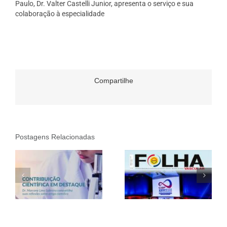
Paulo, Dr. Valter Castelli Junior, apresenta o serviço e sua
colaboração à especialidade
Compartilhe
Postagens Relacionadas