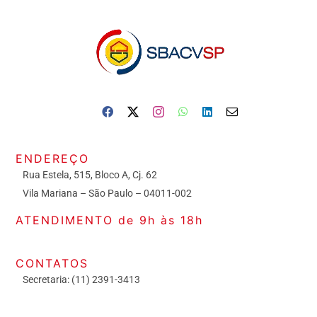
ENDEREÇO
Rua Estela, 515, Bloco A, Cj. 62
Vila Mariana – São Paulo – 04011-002
ATENDIMENTO de 9h às 18h
CONTATOS
Secretaria: (11) 2391-3413