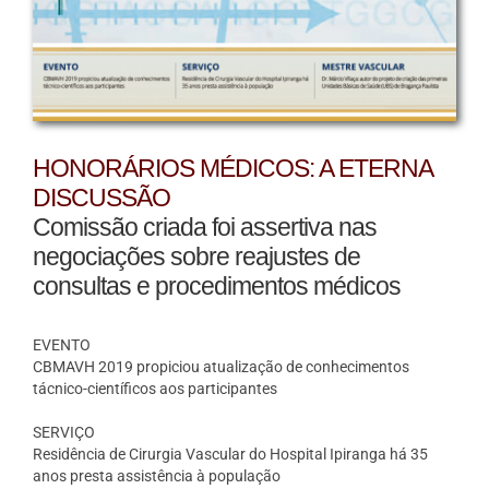
HONORÁRIOS MÉDICOS: A ETERNA
DISCUSSÃO
Comissão criada foi assertiva nas
negociações sobre reajustes de
consultas e procedimentos médicos
EVENTO
CBMAVH 2019 propiciou atualização de conhecimentos
tácnico-científicos aos participantes
SERVIÇO
Residência de Cirurgia Vascular do Hospital Ipiranga há 35
anos presta assistência à população