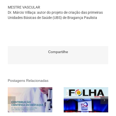
MESTRE VASCULAR
Dr. Márcio Villaça: autor do projeto de criação das primeiras
Unidades Básicas de Saúde (UBS) de Bragança Paulista
Compartilhe
Postagens Relacionadas