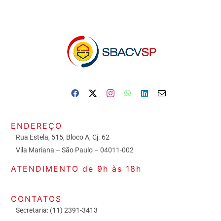
ENDEREÇO
Rua Estela, 515, Bloco A, Cj. 62
Vila Mariana – São Paulo – 04011-002
ATENDIMENTO de 9h às 18h
CONTATOS
Secretaria: (11) 2391-3413