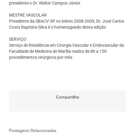
presidente o Dr. Walter Campos Júnior
MESTRE VASCULAR
Presidente da SBACV-SP no biênio 2008-2009, Dr. José Carlos
Costa Baptista-Silva é o homenageado desta edição
SERVIÇO
Serviço de Residência em Cirurgia Vascular e Endovascular da
Faculdade de Medicina de Marília realiza de 80 a 150
procedimentos cirúrgicos por mês
Compartilhe
Postagens Relacionadas