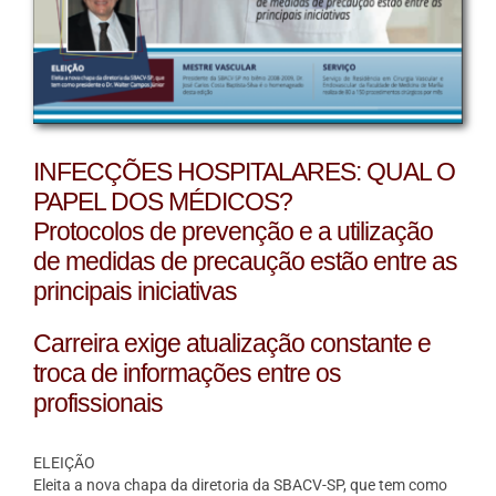
INFECÇÕES HOSPITALARES: QUAL O
PAPEL DOS MÉDICOS?
Protocolos de prevenção e a utilização
de medidas de precaução estão entre as
principais iniciativas
Carreira exige atualização constante e
troca de informações entre os
profissionais
ELEIÇÃO
Eleita a nova chapa da diretoria da SBACV-SP, que tem como