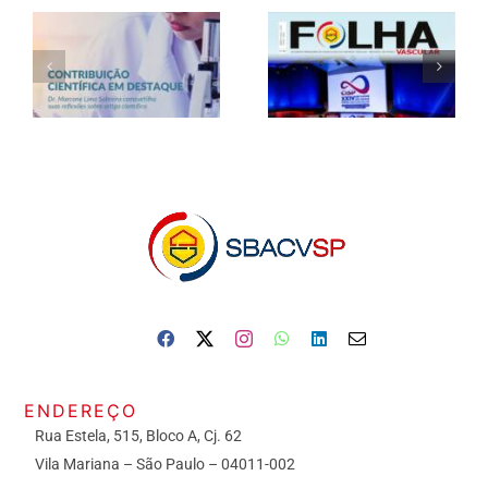
ENDEREÇO
Rua Estela, 515, Bloco A, Cj. 62
Vila Mariana – São Paulo – 04011-002