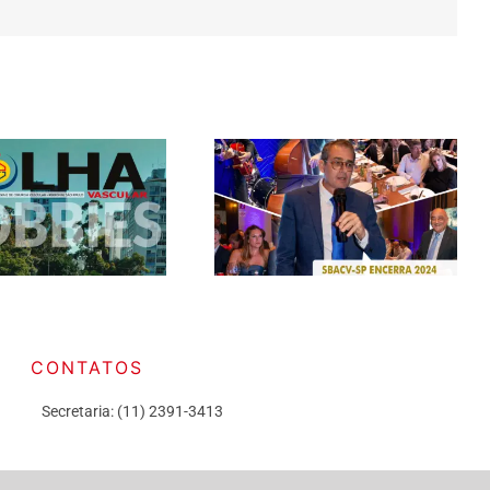
CONTATOS
Secretaria: (11) 2391-3413