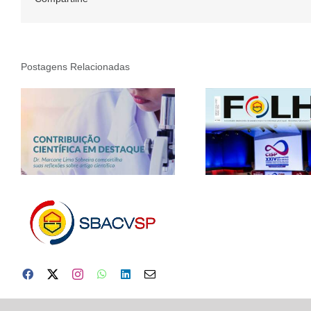
Postagens Relacionadas