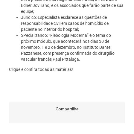
Edner Joviliano, e os associados que farão parte de sua
equipe;
Jurídico: Especialista esclarece as questões de
responsabilidade civil em casos de homicídio de
paciente no interior do hospital;
SPecializando: “Flebologia Moderna” é o tema do
próximo módulo, que acontecerá nos dias 30 de
novembro, 1 e 2 de dezembro, no Instituto Dante
Pazzanese, com presença confirmada do cirurgião
vascular francês Paul Pittaluga.
Clique e confira todas as matérias!
Compartilhe