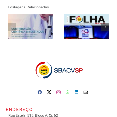
Postagens Relacionadas
ENDEREÇO
Rua Estela, 515, Bloco A, Cj. 62