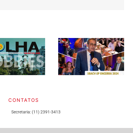
CONTATOS
Secretaria: (11) 2391-3413