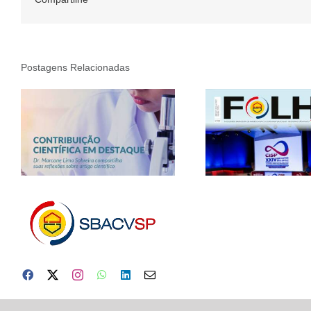
Postagens Relacionadas