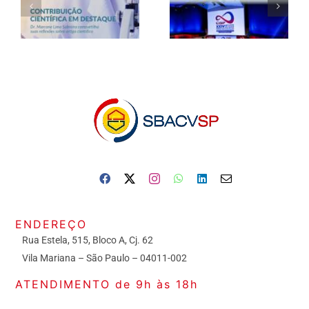
ENDEREÇO
Rua Estela, 515, Bloco A, Cj. 62
Vila Mariana – São Paulo – 04011-002
ATENDIMENTO de 9h às 18h