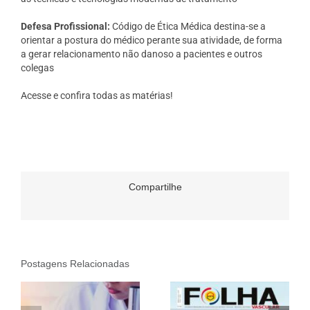
Defesa Profissional:
Código de Ética Médica destina-se a
orientar a postura do médico perante sua atividade, de forma
a gerar relacionamento não danoso a pacientes e outros
colegas
Acesse e confira todas as matérias!
Compartilhe
Postagens Relacionadas