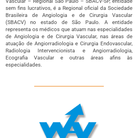
Vascular – Regional São Paulo – SBACV-SP, entidade
sem fins lucrativos, é a Regional oficial da Sociedade
Brasileira de Angiologia e de Cirurgia Vascular
(SBACV) no estado de São Paulo. A entidade
representa os médicos que atuam nas especialidades
de Angiologia e de Cirurgia Vascular, nas áreas de
atuação de Angiorradiologia e Cirurgia Endovascular,
Radiologia Intervencionista e Angiorradiologia,
Ecografia Vascular e outras áreas afins às
especialidades.