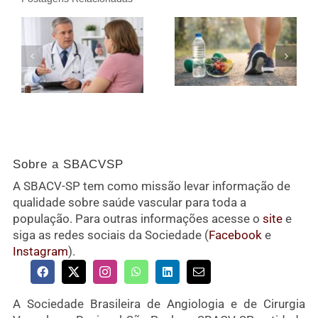
Sobre a SBACVSP
A SBACV-SP tem como missão levar informação de
qualidade sobre saúde vascular para toda a
população. Para outras informações acesse o
site
e
siga as redes sociais da Sociedade (
Facebook
e
Instagram
).
A Sociedade Brasileira de Angiologia e de Cirurgia