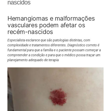
nascidos
Hemangiomas e malformações
vasculares podem afetar os
recém-nascidos
Especialista esclarece que são patologias distintas, com
complexidade e tratamentos diferentes. Diagnóstico correto é
fundamental para que a família e o paciente possam começar a
compreender a condição e para que o médico possa traçar um
planejamento adequado de terapia