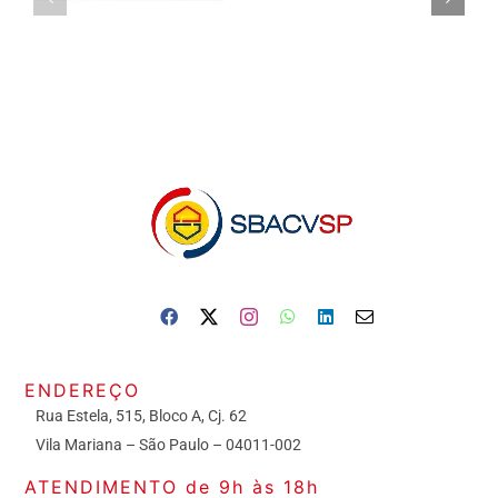
ENDEREÇO
Rua Estela, 515, Bloco A, Cj. 62
Vila Mariana – São Paulo – 04011-002
ATENDIMENTO de 9h às 18h