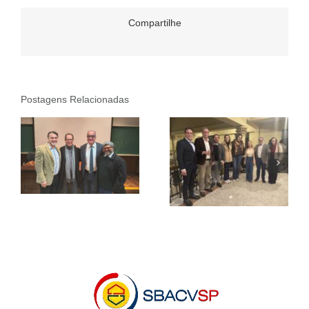
Compartilhe
Postagens Relacionadas