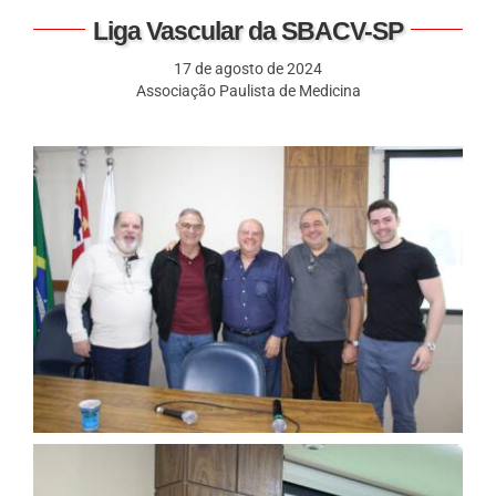
Liga Vascular da SBACV-SP
17 de agosto de 2024
Associação Paulista de Medicina