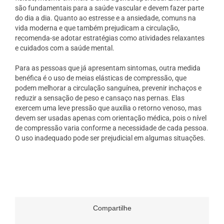
são fundamentais para a saúde vascular e devem fazer parte
do dia a dia. Quanto ao estresse e a ansiedade, comuns na
vida moderna e que também prejudicam a circulação,
recomenda-se adotar estratégias como atividades relaxantes
e cuidados com a saúde mental.
Para as pessoas que já apresentam sintomas, outra medida
benéfica é o uso de meias elásticas de compressão, que
podem melhorar a circulação sanguínea, prevenir inchaços e
reduzir a sensação de peso e cansaço nas pernas. Elas
exercem uma leve pressão que auxilia o retorno venoso, mas
devem ser usadas apenas com orientação médica, pois o nível
de compressão varia conforme a necessidade de cada pessoa.
O uso inadequado pode ser prejudicial em algumas situações.
Compartilhe