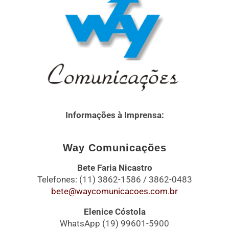
Informações à Imprensa:
Way Comunicações
Bete Faria Nicastro
Telefones: (11) 3862-1586 / 3862-0483
bete@waycomunicacoes.com.br
Elenice Cóstola
WhatsApp (19) 99601-5900