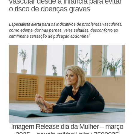
vascular desde a infância para evitar
o risco de doenças graves
Especialista alerta para os indicativos de problemas vasculares,
como edema, dor nas pernas, veias saltadas, desconforto ao
caminhar e sensação de pulsação abdominal
Imagem Release dia da Mulher – março