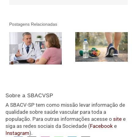
Postagens Relacionadas
Sobre a SBACVSP
A SBACV-SP tem como missão levar informação de
qualidade sobre saúde vascular para toda a
população. Para outras informações acesse o
site
e
siga as redes sociais da Sociedade (
Facebook
e
Instagram
).