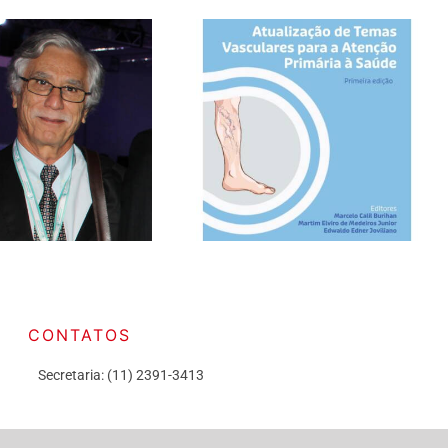
CONTATOS
Secretaria: (11) 2391-3413