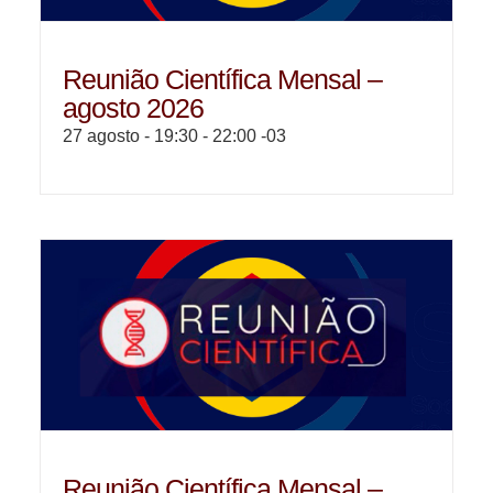
Reunião Científica Mensal –
agosto 2026
27 agosto - 19:30
-
22:00
-03
Reunião Científica Mensal –