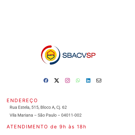
ENDEREÇO
Rua Estela, 515, Bloco A, Cj. 62
Vila Mariana – São Paulo – 04011-002
ATENDIMENTO de 9h às 18h