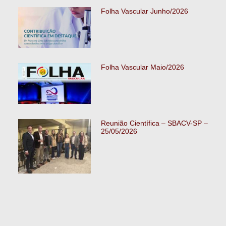
Folha Vascular Junho/2026
Folha Vascular Maio/2026
Reunião Científica – SBACV-SP –
25/05/2026