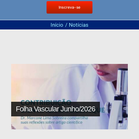
Inscreva-se
Início
Notícias
Folha Vascular Junho/2026