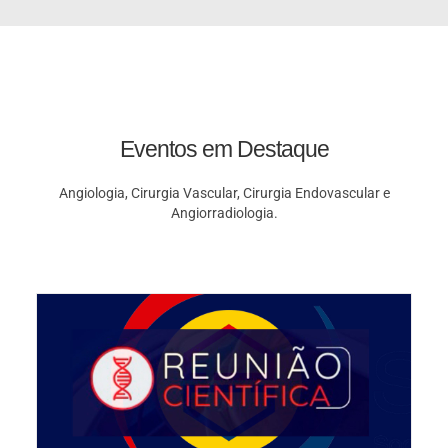
Eventos em Destaque
Angiologia, Cirurgia Vascular, Cirurgia Endovascular e
Angiorradiologia.