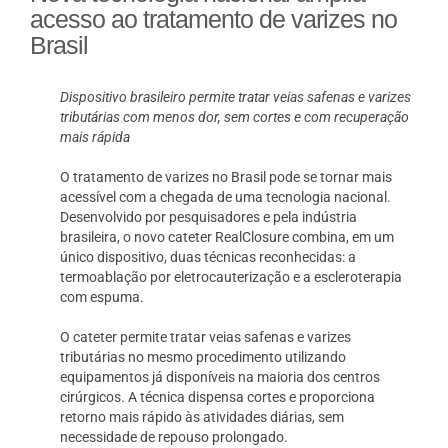
acesso ao tratamento de varizes no
Brasil
Dispositivo brasileiro permite tratar veias safenas e varizes
tributárias com menos dor, sem cortes e com recuperação
mais rápida
O tratamento de varizes no Brasil pode se tornar mais
acessível com a chegada de uma tecnologia nacional.
Desenvolvido por pesquisadores e pela indústria
brasileira, o novo cateter RealClosure combina, em um
único dispositivo, duas técnicas reconhecidas: a
termoablação por eletrocauterização e a escleroterapia
com espuma.
O cateter permite tratar veias safenas e varizes
tributárias no mesmo procedimento utilizando
equipamentos já disponíveis na maioria dos centros
cirúrgicos. A técnica dispensa cortes e proporciona
retorno mais rápido às atividades diárias, sem
necessidade de repouso prolongado.