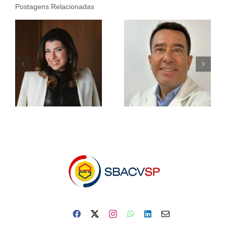
Postagens Relacionadas