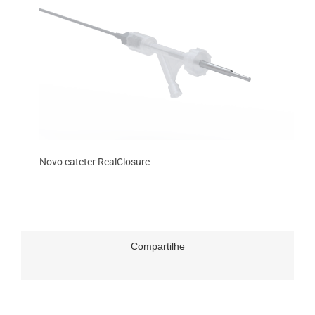
Novo cateter RealClosure
Compartilhe