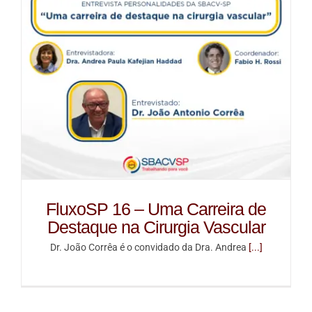
FluxoSP 16 – Uma Carreira de
Destaque na Cirurgia Vascular
Dr. João Corrêa é o convidado da Dra. Andrea
[...]