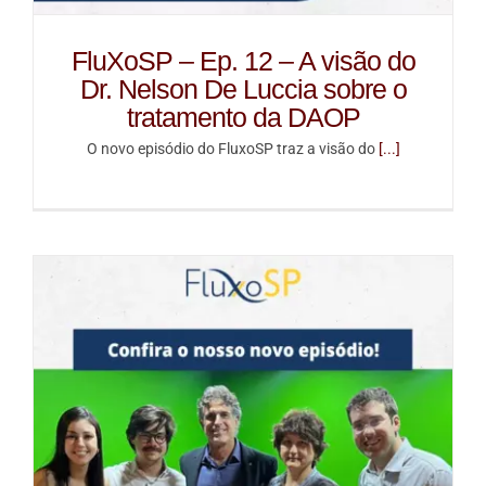
FluXoSP – Ep. 12 – A visão do
Dr. Nelson De Luccia sobre o
tratamento da DAOP
O novo episódio do FluxoSP traz a visão do
[...]