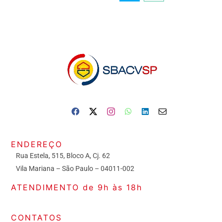
ENDEREÇO
Rua Estela, 515, Bloco A, Cj. 62
Vila Mariana – São Paulo – 04011-002
ATENDIMENTO de 9h às 18h
CONTATOS