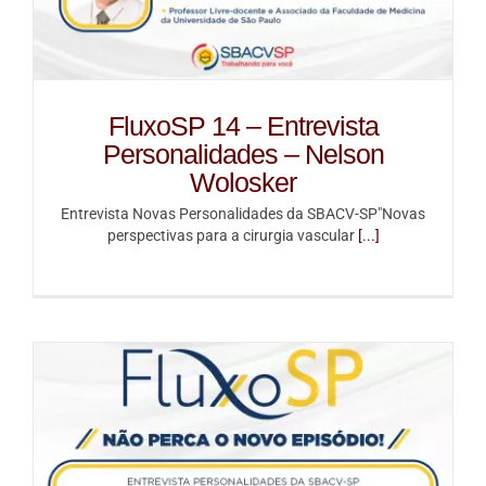
FluxoSP 14 – Entrevista
Personalidades – Nelson
Wolosker
Entrevista Novas Personalidades da SBACV-SP"Novas
perspectivas para a cirurgia vascular
[...]