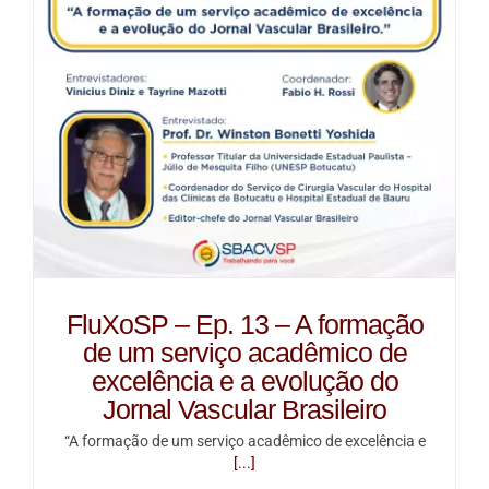
FluXoSP – Ep. 13 – A formação
de um serviço acadêmico de
excelência e a evolução do
Jornal Vascular Brasileiro
“A formação de um serviço acadêmico de excelência e
[...]