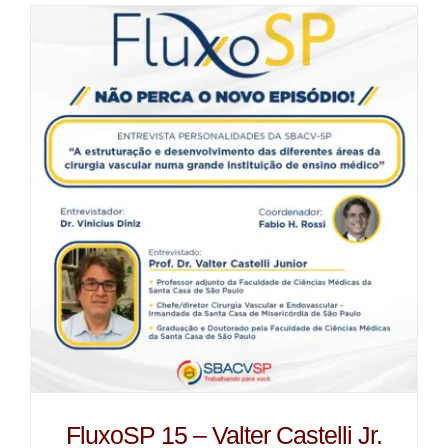
FluxoSP 15 – Valter Castelli Jr.