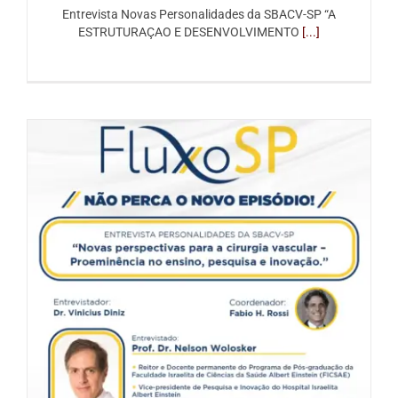
Entrevista Novas Personalidades da SBACV-SP “A
ESTRUTURAÇAO E DESENVOLVIMENTO
[...]