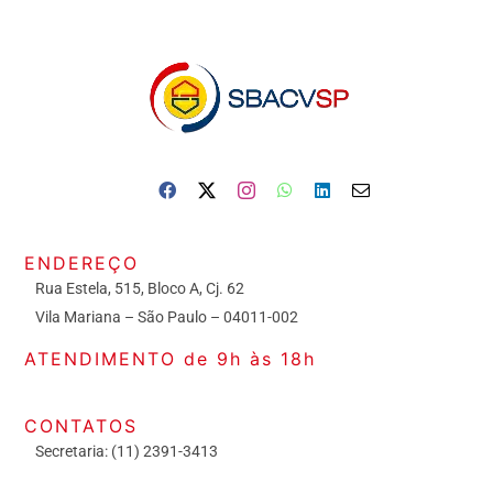
ENDEREÇO
Rua Estela, 515, Bloco A, Cj. 62
Vila Mariana – São Paulo – 04011-002
ATENDIMENTO de 9h às 18h
CONTATOS
Secretaria: (11) 2391-3413