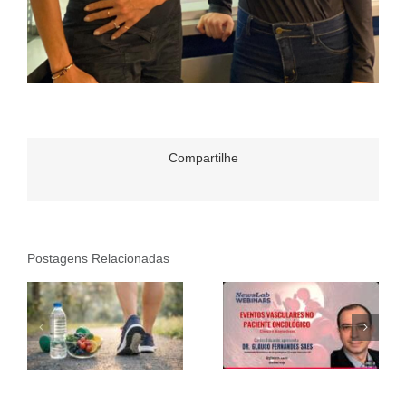
Compartilhe
Postagens Relacionadas