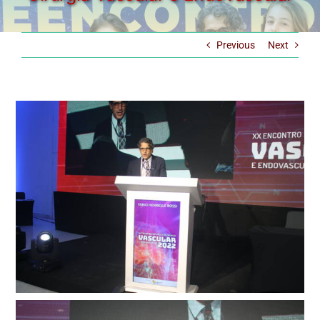
Previous
Next