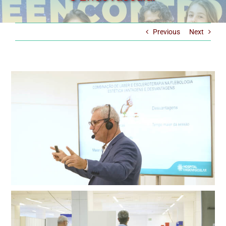
Previous
Next