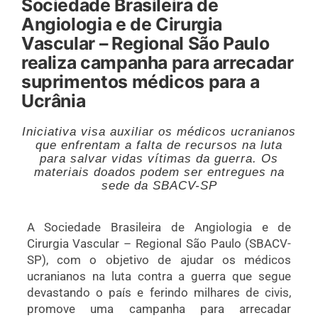
Sociedade Brasileira de
Angiologia e de Cirurgia
Vascular – Regional São Paulo
realiza campanha para arrecadar
suprimentos médicos para a
Ucrânia
Iniciativa visa auxiliar os médicos ucranianos
que enfrentam a falta de recursos na luta
para salvar vidas vítimas da guerra. Os
materiais doados podem ser entregues na
sede da SBACV-SP
A Sociedade Brasileira de Angiologia e de
Cirurgia Vascular – Regional São Paulo (SBACV-
SP), com o objetivo de ajudar os médicos
ucranianos na luta contra a guerra que segue
devastando o país e ferindo milhares de civis,
promove uma campanha para arrecadar