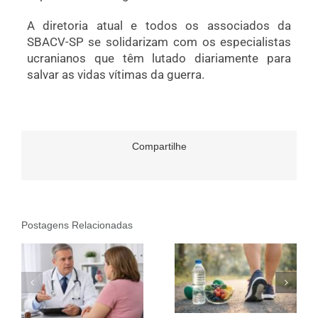
A diretoria atual e todos os associados da
SBACV-SP se solidarizam com os especialistas
ucranianos que têm lutado diariamente para
salvar as vidas vítimas da guerra.
Compartilhe
Postagens Relacionadas