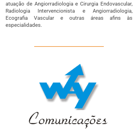
atuação de Angiorradiologia e Cirurgia Endovascular,
Radiologia Intervencionista e Angiorradiologia,
Ecografia Vascular e outras áreas afins às
especialidades.