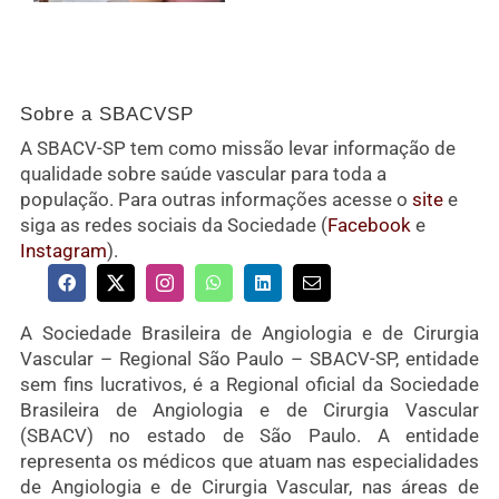
Sobre a SBACVSP
A SBACV-SP tem como missão levar informação de
qualidade sobre saúde vascular para toda a
população. Para outras informações acesse o
site
e
siga as redes sociais da Sociedade (
Facebook
e
Instagram
).
A Sociedade Brasileira de Angiologia e de Cirurgia
Vascular – Regional São Paulo – SBACV-SP, entidade
sem fins lucrativos, é a Regional oficial da Sociedade
Brasileira de Angiologia e de Cirurgia Vascular
(SBACV) no estado de São Paulo. A entidade
representa os médicos que atuam nas especialidades
de Angiologia e de Cirurgia Vascular, nas áreas de