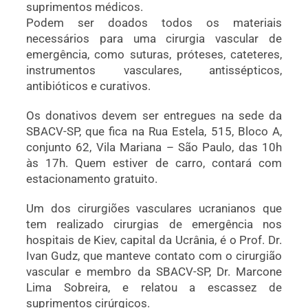
suprimentos médicos.
Podem ser doados todos os materiais
necessários para uma cirurgia vascular de
emergência, como suturas, próteses, cateteres,
instrumentos vasculares, antissépticos,
antibióticos e curativos.
Os donativos devem ser entregues na sede da
SBACV-SP, que fica na Rua Estela, 515, Bloco A,
conjunto 62, Vila Mariana – São Paulo, das 10h
às 17h. Quem estiver de carro, contará com
estacionamento gratuito.
Um dos cirurgiões vasculares ucranianos que
tem realizado cirurgias de emergência nos
hospitais de Kiev, capital da Ucrânia, é o Prof. Dr.
Ivan Gudz, que manteve contato com o cirurgião
vascular e membro da SBACV-SP, Dr. Marcone
Lima Sobreira, e relatou a escassez de
suprimentos cirúrgicos.