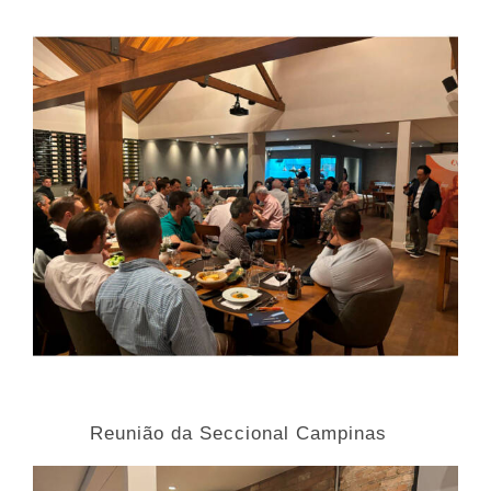
Reunião da Seccional Campinas