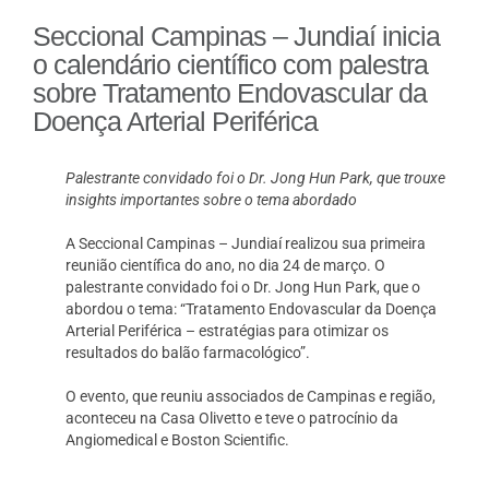
Seccional Campinas – Jundiaí inicia
o calendário científico com palestra
sobre Tratamento Endovascular da
Doença Arterial Periférica
Palestrante convidado foi o Dr. Jong Hun Park, que trouxe
insights importantes sobre o tema abordado
A Seccional Campinas – Jundiaí realizou sua primeira
reunião científica do ano, no dia 24 de março. O
palestrante convidado foi o Dr. Jong Hun Park, que o
abordou o tema: “Tratamento Endovascular da Doença
Arterial Periférica – estratégias para otimizar os
resultados do balão farmacológico”.
O evento, que reuniu associados de Campinas e região,
aconteceu na Casa Olivetto e teve o patrocínio da
Angiomedical e Boston Scientific.