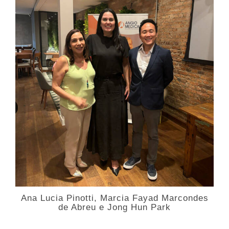
Ana Lucia Pinotti, Marcia Fayad Marcondes
de Abreu e Jong Hun Park