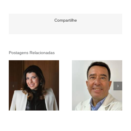
Compartilhe
Postagens Relacionadas