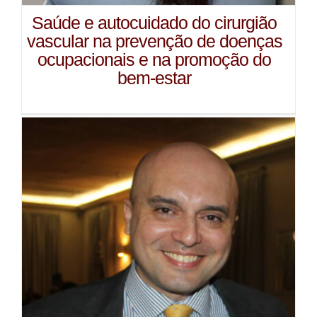
Saúde e autocuidado do cirurgião
vascular na prevenção de doenças
ocupacionais e na promoção do
bem-estar