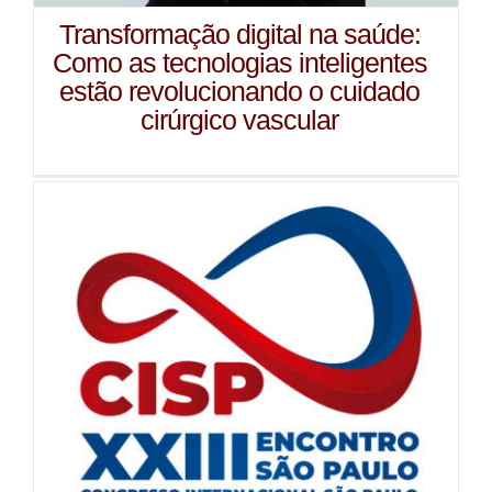
Transformação digital na saúde:
Como as tecnologias inteligentes
estão revolucionando o cuidado
cirúrgico vascular