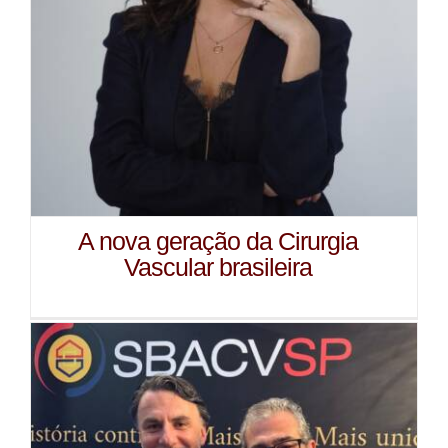
A nova geração da Cirurgia
Vascular brasileira