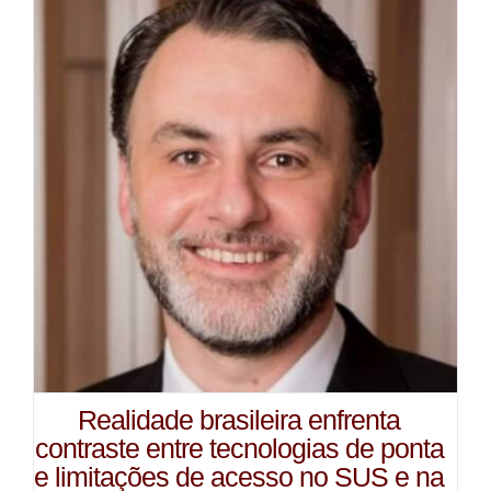
Realidade brasileira enfrenta
contraste entre tecnologias de ponta
e limitações de acesso no SUS e na