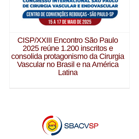
CISP/XXIII Encontro São Paulo
2025 reúne 1.200 inscritos e
consolida protagonismo da Cirurgia
Vascular no Brasil e na América
Latina