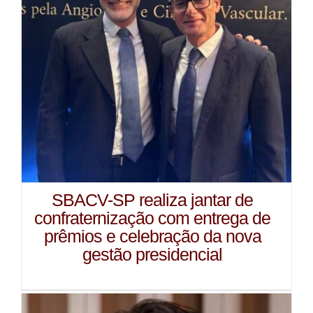
SBACV-SP realiza jantar de
confraternização com entrega de
prêmios e celebração da nova
gestão presidencial