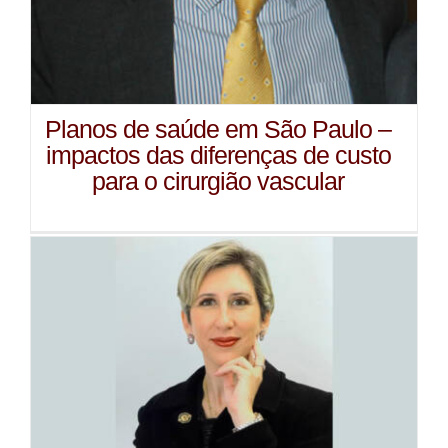
Planos de saúde em São Paulo –
impactos das diferenças de custo
para o cirurgião vascular