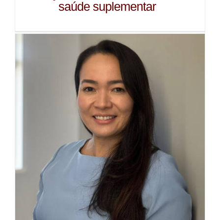
saúde suplementar