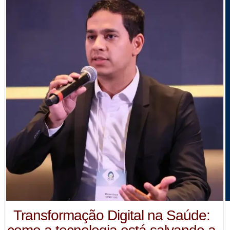
Transformação Digital na Saúde: