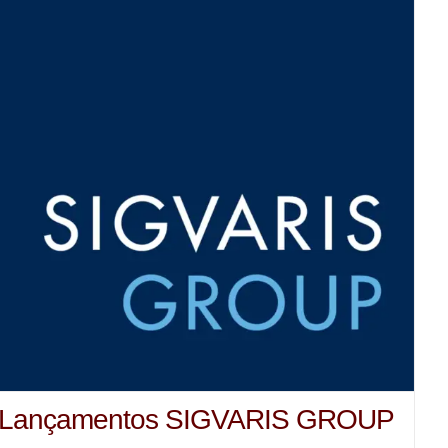
Lançamentos SIGVARIS GROUP