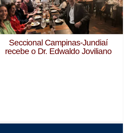
Seccional Campinas-Jundiaí
recebe o Dr. Edwaldo Joviliano