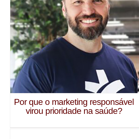
Por que o marketing responsável
virou prioridade na saúde?