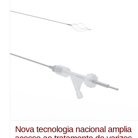
Nova tecnologia nacional amplia