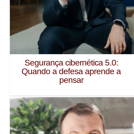
Segurança cibernética 5.0:
Quando a defesa aprende a
pensar