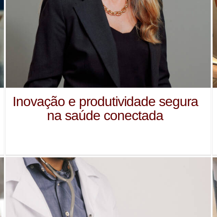
Inovação e produtividade segura
na saúde conectada