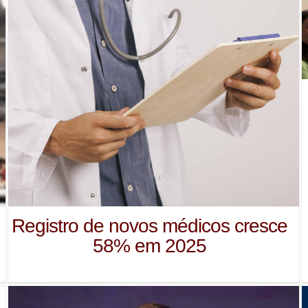
Registro de novos médicos cresce
58% em 2025