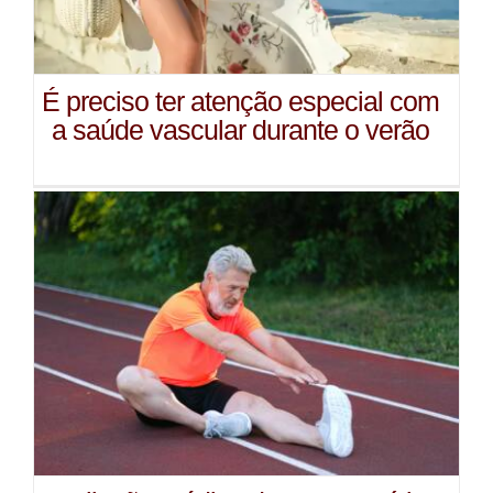
É preciso ter atenção especial com
a saúde vascular durante o verão