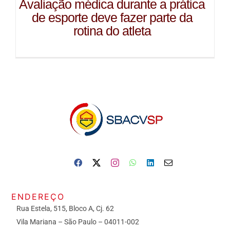
Avaliação médica durante a prática
de esporte deve fazer parte da
rotina do atleta
ENDEREÇO
Rua Estela, 515, Bloco A, Cj. 62
Vila Mariana – São Paulo – 04011-002