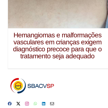
Hemangiomas e malformações
vasculares em crianças exigem
diagnóstico precoce para que o
tratamento seja adequado