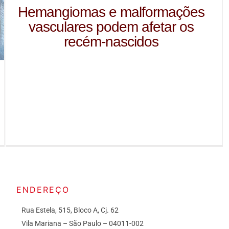
Hemangiomas e malformações
vasculares podem afetar os
recém-nascidos
ENDEREÇO
Rua Estela, 515, Bloco A, Cj. 62
Vila Mariana – São Paulo – 04011-002