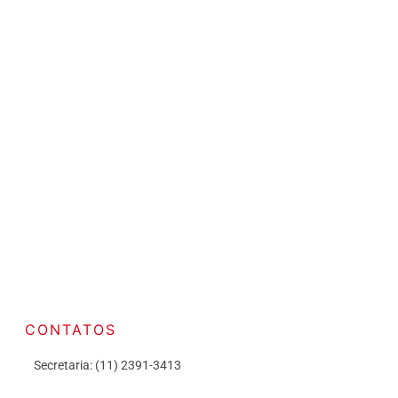
CONTATOS
Secretaria: (11) 2391-3413