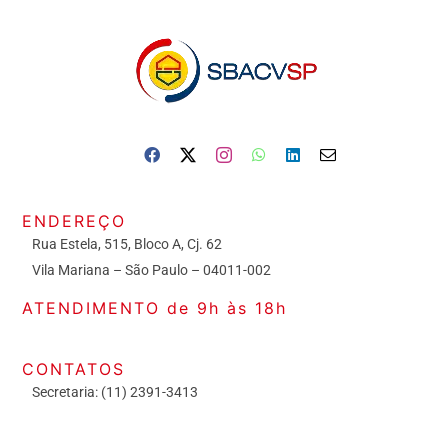
ENDEREÇO
Rua Estela, 515, Bloco A, Cj. 62
Vila Mariana – São Paulo – 04011-002
ATENDIMENTO de 9h às 18h
CONTATOS
Secretaria: (11) 2391-3413