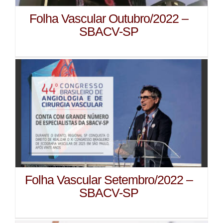
Folha Vascular Outubro/2022 –
SBACV-SP
Folha Vascular Setembro/2022 –
SBACV-SP