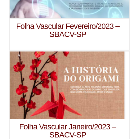
Folha Vascular Fevereiro/2023 –
SBACV-SP
Folha Vascular Janeiro/2023 –
SBACV-SP