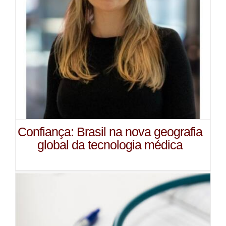
Confiança: Brasil na nova geografia
global da tecnologia médica