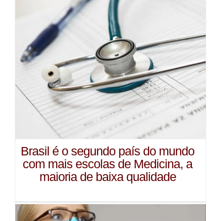
Brasil é o segundo país do mundo
com mais escolas de Medicina, a
maioria de baixa qualidade