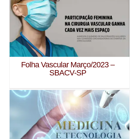
Folha Vascular Março/2023 –
SBACV-SP