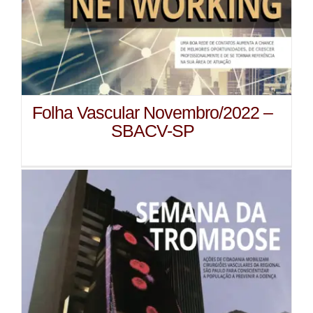
Folha Vascular Novembro/2022 –
SBACV-SP