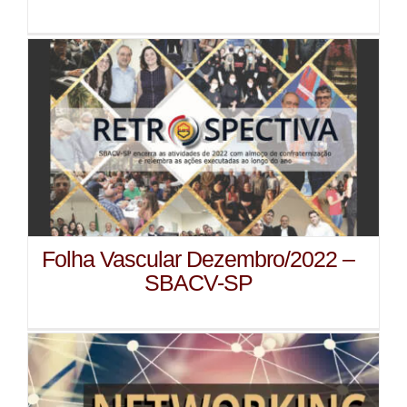
Folha Vascular Dezembro/2022 –
SBACV-SP