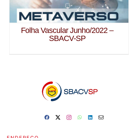
Folha Vascular Junho/2022 –
SBACV-SP
ENDEREÇO