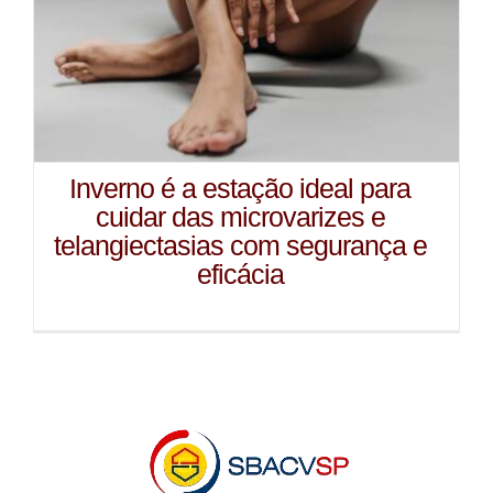
Inverno é a estação ideal para
cuidar das microvarizes e
telangiectasias com segurança e
eficácia