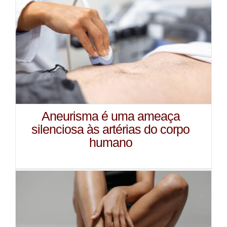
Aneurisma é uma ameaça
silenciosa às artérias do corpo
humano