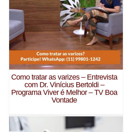
Como tratar as varizes – Entrevista
com Dr. Vinícius Bertoldi –
Programa Viver é Melhor – TV Boa
Vontade