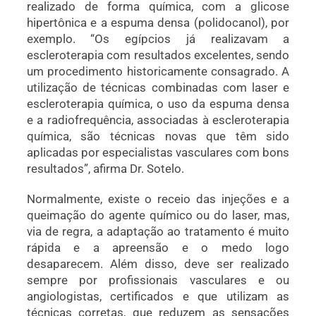
realizado de forma química, com a glicose
hipertônica e a espuma densa (polidocanol), por
exemplo. “Os egípcios já realizavam a
escleroterapia com resultados excelentes, sendo
um procedimento historicamente consagrado. A
utilização de técnicas combinadas com laser e
escleroterapia química, o uso da espuma densa
e a radiofrequência, associadas à escleroterapia
química, são técnicas novas que têm sido
aplicadas por especialistas vasculares com bons
resultados”, afirma Dr. Sotelo.
Normalmente, existe o receio das injeções e a
queimação do agente químico ou do laser, mas,
via de regra, a adaptação ao tratamento é muito
rápida e a apreensão e o medo logo
desaparecem. Além disso, deve ser realizado
sempre por profissionais vasculares e ou
angiologistas, certificados e que utilizam as
técnicas corretas, que reduzem as sensações