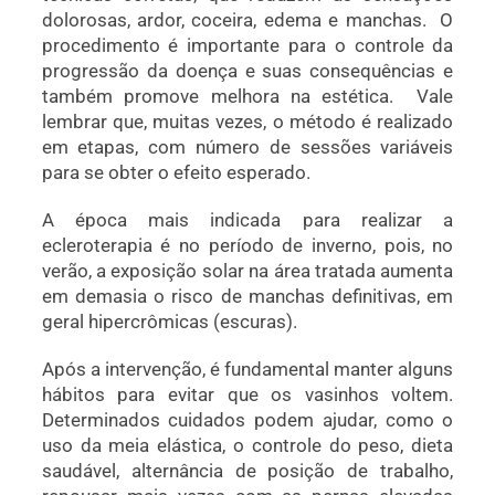
dolorosas,
ardor, coceira, edema e manchas.
O
procedimento é importante para o controle da
progressão da doença e suas consequências e
também promove melhora na estética.
Vale
lembrar que, muitas vezes, o método é realizado
em etapas, com número de sessões variáveis
para se obter o efeito esperado.
A época mais indicada para realizar a
ecleroterapia é no período de inverno, poi
s, no
verão, a exposição solar na área tratada aumenta
em demasia o risco de manchas definitivas, em
geral hipercrômicas (escuras).
Após a intervenção, é fundamental manter alguns
hábitos para evitar que os vasinhos voltem.
Determinados cuidados podem ajudar, como o
uso da meia elástica, o controle do peso, dieta
saudável, alternância de posição de trabalho,