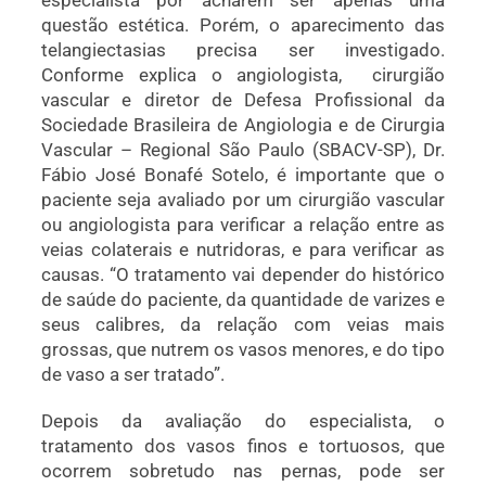
questão estética. Porém, o aparecimento das
telangiectasias precisa ser investigado.
Conforme explica o angiologista,
cirurgião
vascular e diretor de Defesa Profissional da
Sociedade Brasileira de Angiologia e de Cirurgia
Vascular – Regional São Paulo (SBACV-SP), Dr.
Fábio José Bonafé Sotelo, é importante que o
paciente seja avaliado por um cirurgião vascular
ou angiologista para verificar a relação entre as
veias colaterais e nutridoras, e para verificar as
causas. “O tratamento vai
depender do
histórico
de saúde do paciente
, da quantidade de varizes e
seus calibres, da relação com veias mais
grossas, que nutrem os vasos menores, e do tipo
de vaso a ser tratado”.
Depois da avaliação do especialista, o
tratamento dos vasos finos e tortuosos, que
ocorrem sobretudo nas pernas, pode ser