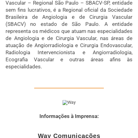
Vascular – Regional São Paulo – SBACV-SP, entidade
sem fins lucrativos, é a Regional oficial da Sociedade
Brasileira de Angiologia e de Cirurgia Vascular
(SBACV) no estado de São Paulo. A entidade
representa os médicos que atuam nas especialidades
de Angiologia e de Cirurgia Vascular, nas áreas de
atuação de Angiorradiologia e Cirurgia Endovascular,
Radiologia Intervencionista e Angiorradiologia,
Ecografia Vascular e outras áreas afins às
especialidades.
Informações à Imprensa:
Way Comunicações