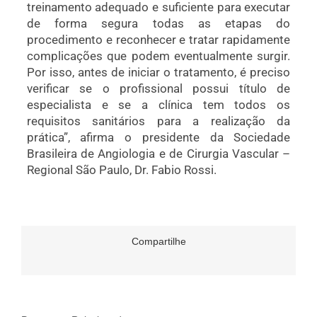
treinamento adequado e suficiente para executar
de forma segura todas as etapas do
procedimento e reconhecer e tratar rapidamente
complicações que podem eventualmente surgir.
Por isso, antes de iniciar o tratamento, é preciso
verificar se o profissional possui título de
especialista e se a clínica tem todos os
requisitos sanitários para a realização da
prática”, afirma o presidente da Sociedade
Brasileira de Angiologia e de Cirurgia Vascular –
Regional São Paulo, Dr. Fabio Rossi.
Compartilhe