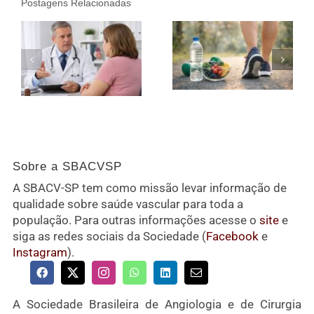
Postagens Relacionadas
Sobre a SBACVSP
A SBACV-SP tem como missão levar informação de
qualidade sobre saúde vascular para toda a
população. Para outras informações acesse o
site
e
siga as redes sociais da Sociedade (
Facebook
e
Instagram
).
A Sociedade Brasileira de Angiologia e de Cirurgia