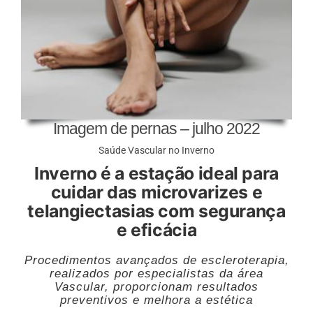
Imagem de pernas – julho 2022
Saúde Vascular no Inverno
Inverno é a estação ideal para
cuidar das microvarizes e
telangiectasias com segurança
e eficácia
Procedimentos avançados de escleroterapia,
realizados por especialistas da área
Vascular, proporcionam resultados
preventivos e melhora a estética