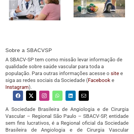
Sobre a SBACVSP
A SBACV-SP tem como missão levar informação de
qualidade sobre saúde vascular para toda a
população. Para outras informações acesse o
site
e
siga as redes sociais da Sociedade (
Facebook
e
Instagram
).
A Sociedade Brasileira de Angiologia e de Cirurgia
Vascular – Regional São Paulo – SBACV-SP, entidade
sem fins lucrativos, é a Regional oficial da Sociedade
Brasileira de Angiologia e de Cirurgia Vascular