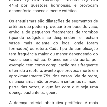
44%) por questões hormonais, e provocam
desconforto essencialmente estético.
Os aneurismas são dilatações de segmentos de
artérias que podem provocar trombose do vaso,
embolia de pequenos fragmentos de trombos
(quando coágulos se desprendem e fecham
vasos mais adiante do local onde foram
formados) ou rotura. Cada tipo de complicação
tem frequência maior ou menor dependendo do
vaso aneurismático. O aneurisma de aorta, por
exemplo, tem como complicação mais frequente
e temida a ruptura, evento que provoca morte em
aproximadamente 75% dos casos. Via de regra,
os aneurismas não provocam sintomas na maior
parte das vezes, o que faz com que seja uma
doença bastante traiçoeira.
A doença arterial obstrutiva periférica é mais