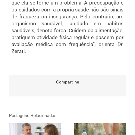
que ela se torne um problema. A preocupação e
os cuidados com a própria saúde não são sinais
de fraqueza ou insegurança. Pelo contrário, um
organismo saudável, lapidado em hábitos
saudáveis, denota força. Cuidem da alimentação,
pratiquem atividade física regular e passem por
avaliação médica com frequência”, orienta Dr.
Zerati.
Compartilhe
Postagens Relacionadas