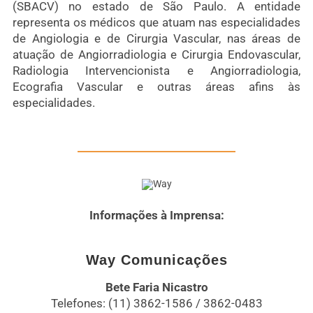
(SBACV) no estado de São Paulo. A entidade
representa os médicos que atuam nas especialidades
de Angiologia e de Cirurgia Vascular, nas áreas de
atuação de Angiorradiologia e Cirurgia Endovascular,
Radiologia Intervencionista e Angiorradiologia,
Ecografia Vascular e outras áreas afins às
especialidades.
Informações à Imprensa:
Way Comunicações
Bete Faria Nicastro
Telefones: (11) 3862-1586 / 3862-0483