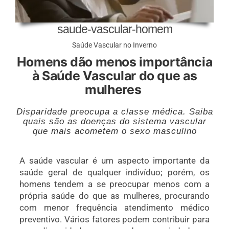
saude-vascular-homem
Saúde Vascular no Inverno
Homens dão menos importância
à Saúde Vascular do que as
mulheres
Disparidade preocupa a classe médica. Saiba
quais são as doenças do sistema vascular
que mais acometem o sexo masculino
A saúde vascular é um aspecto importante da
saúde geral de qualquer indivíduo; porém, os
homens tendem a se preocupar menos com a
própria saúde do que as mulheres, procurando
com menor frequência atendimento médico
preventivo. Vários fatores podem contribuir para