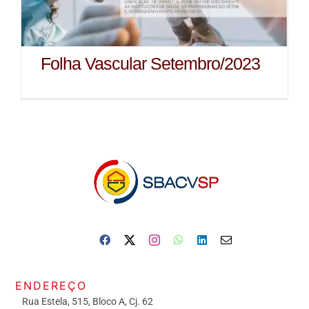
Folha Vascular Setembro/2023
ENDEREÇO
Rua Estela, 515, Bloco A, Cj. 62