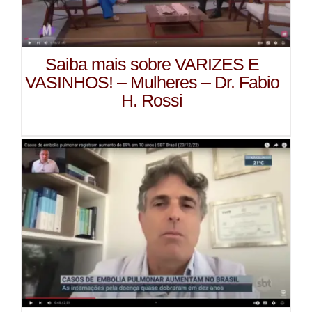
Saiba mais sobre VARIZES E
VASINHOS! – Mulheres – Dr. Fabio
H. Rossi