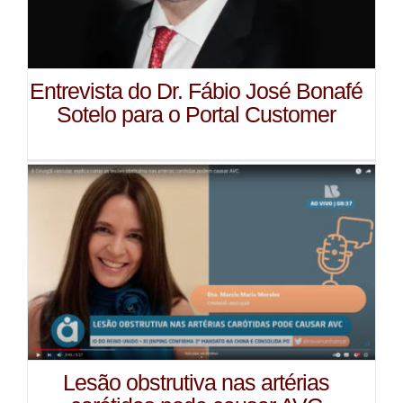
Entrevista do Dr. Fábio José Bonafé
Sotelo para o Portal Customer
Lesão obstrutiva nas artérias