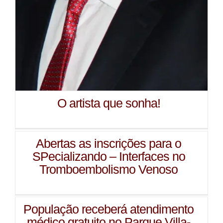
O artista que sonha!
Abertas as inscrições para o
SPecializando – Interfaces no
Tromboembolismo Venoso
População receberá atendimento
médico gratuito no Parque Villa-