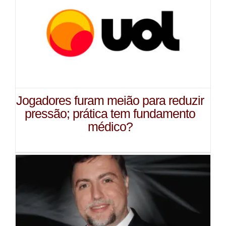
Jogadores furam meião para reduzir
pressão; prática tem fundamento
médico?