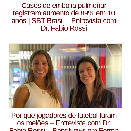
Casos de embolia pulmonar
registram aumento de 89% em 10
anos | SBT Brasil – Entrevista com
Dr. Fabio Rossi
Por que jogadores de futebol furam
os meiões – Entrevista com Dr.
Fabio Rossi – BandNews em Forma