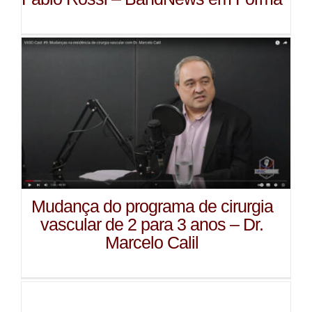
Mudança do programa de cirurgia
vascular de 2 para 3 anos – Dr.
Marcelo Calil