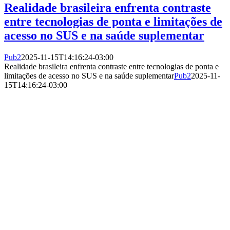
Realidade brasileira enfrenta contraste
entre tecnologias de ponta e limitações de
acesso no SUS e na saúde suplementar
Pub2
2025-11-15T14:16:24-03:00
Realidade brasileira enfrenta contraste entre tecnologias de ponta e
limitações de acesso no SUS e na saúde suplementar
Pub2
2025-11-
15T14:16:24-03:00