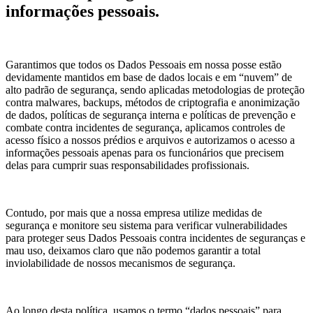
informações pessoais.
Garantimos que todos os Dados Pessoais em nossa posse estão
devidamente mantidos em base de dados locais e em “nuvem” de
alto padrão de segurança, sendo aplicadas metodologias de proteção
contra malwares, backups, métodos de criptografia e anonimização
de dados, políticas de segurança interna e políticas de prevenção e
combate contra incidentes de segurança, aplicamos controles de
acesso físico a nossos prédios e arquivos e autorizamos o acesso a
informações pessoais apenas para os funcionários que precisem
delas para cumprir suas responsabilidades profissionais.
Contudo, por mais que a nossa empresa utilize medidas de
segurança e monitore seu sistema para verificar vulnerabilidades
para proteger seus Dados Pessoais contra incidentes de seguranças e
mau uso, deixamos claro que não podemos garantir a total
inviolabilidade de nossos mecanismos de segurança.
Ao longo desta política, usamos o termo “dados pessoais” para