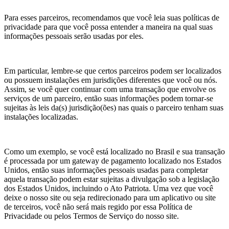
Para esses parceiros, recomendamos que você leia suas políticas de
privacidade para que você possa entender a maneira na qual suas
informações pessoais serão usadas por eles.
Em particular, lembre-se que certos parceiros podem ser localizados
ou possuem instalações em jurisdições diferentes que você ou nós.
Assim, se você quer continuar com uma transação que envolve os
serviços de um parceiro, então suas informações podem tornar-se
sujeitas às leis da(s) jurisdição(ões) nas quais o parceiro tenham suas
instalações localizadas.
Como um exemplo, se você está localizado no Brasil e sua transação
é processada por um gateway de pagamento localizado nos Estados
Unidos, então suas informações pessoais usadas para completar
aquela transação podem estar sujeitas a divulgação sob a legislação
dos Estados Unidos, incluindo o Ato Patriota. Uma vez que você
deixe o nosso site ou seja redirecionado para um aplicativo ou site
de terceiros, você não será mais regido por essa Política de
Privacidade ou pelos Termos de Serviço do nosso site.