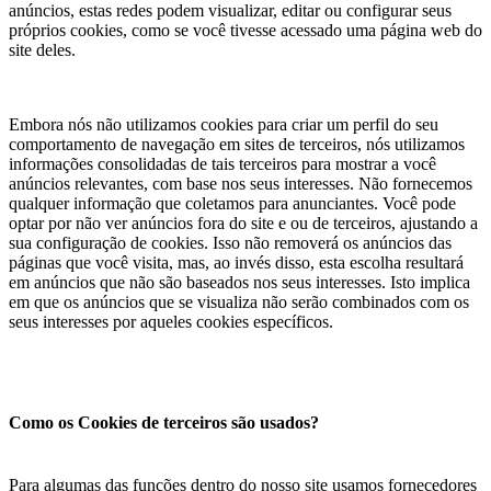
anúncios, estas redes podem visualizar, editar ou configurar seus
próprios cookies, como se você tivesse acessado uma página web do
site deles.
Embora nós não utilizamos cookies para criar um perfil do seu
comportamento de navegação em sites de terceiros, nós utilizamos
informações consolidadas de tais terceiros para mostrar a você
anúncios relevantes, com base nos seus interesses. Não fornecemos
qualquer informação que coletamos para anunciantes. Você pode
optar por não ver anúncios fora do site e ou de terceiros, ajustando a
sua configuração de cookies. Isso não removerá os anúncios das
páginas que você visita, mas, ao invés disso, esta escolha resultará
em anúncios que não são baseados nos seus interesses. Isto implica
em que os anúncios que se visualiza não serão combinados com os
seus interesses por aqueles cookies específicos.
Como os Cookies de terceiros são usados?
Para algumas das funções dentro do nosso site usamos fornecedores