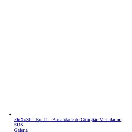
FluXoSP – Ep. 11 – A realidade do Cirurgião Vascular no
SUS
Galeria