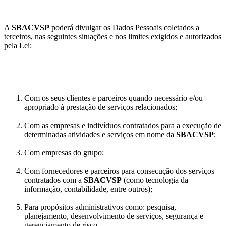
A
SBACVSP
poderá divulgar os Dados Pessoais coletados a
terceiros, nas seguintes situações e nos limites exigidos e autorizados
pela Lei:
Com os seus clientes e parceiros quando necessário e/ou
apropriado à prestação de serviços relacionados;
Com as empresas e indivíduos contratados para a execução de
determinadas atividades e serviços em nome da
SBACVSP
;
Com empresas do grupo;
Com fornecedores e parceiros para consecução dos serviços
contratados com a
SBACVSP
(como tecnologia da
informação, contabilidade, entre outros);
Para propósitos administrativos como: pesquisa,
planejamento, desenvolvimento de serviços, segurança e
gerenciamento de risco.