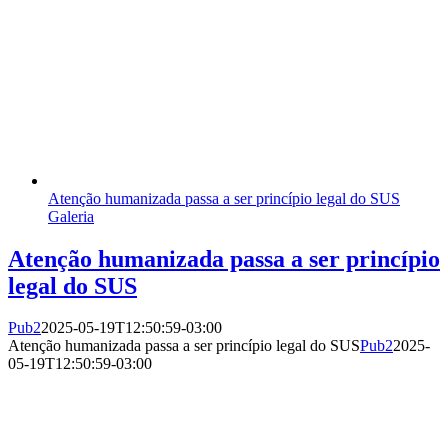
Atenção humanizada passa a ser princípio legal do SUS
Galeria
Atenção humanizada passa a ser princípio
legal do SUS
Pub2
2025-05-19T12:50:59-03:00
Atenção humanizada passa a ser princípio legal do SUS
Pub2
2025-
05-19T12:50:59-03:00