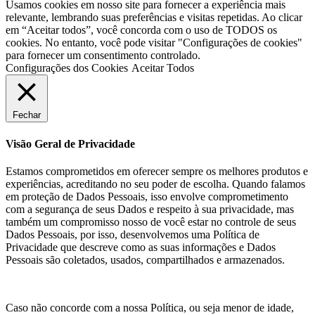
Usamos cookies em nosso site para fornecer a experiência mais
relevante, lembrando suas preferências e visitas repetidas. Ao clicar
em “Aceitar todos”, você concorda com o uso de TODOS os
cookies. No entanto, você pode visitar "Configurações de cookies"
para fornecer um consentimento controlado.
Configurações dos Cookies
Aceitar Todos
Fechar
Visão Geral de Privacidade
Estamos comprometidos em oferecer sempre os melhores produtos e
experiências, acreditando no seu poder de escolha. Quando falamos
em proteção de Dados Pessoais, isso envolve comprometimento
com a segurança de seus Dados e respeito à sua privacidade, mas
também um compromisso nosso de você estar no controle de seus
Dados Pessoais, por isso, desenvolvemos uma Política de
Privacidade que descreve como as suas informações e Dados
Pessoais são coletados, usados, compartilhados e armazenados.
Caso não concorde com a nossa Política, ou seja menor de idade,