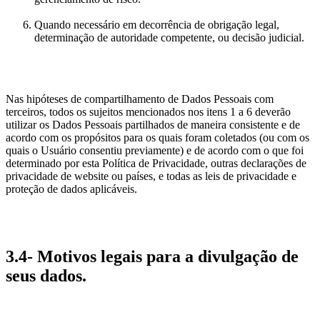
Quando necessário em decorrência de obrigação legal,
determinação de autoridade competente, ou decisão judicial.
Nas hipóteses de compartilhamento de Dados Pessoais com
terceiros, todos os sujeitos mencionados nos itens 1 a 6 deverão
utilizar os Dados Pessoais partilhados de maneira consistente e de
acordo com os propósitos para os quais foram coletados (ou com os
quais o Usuário consentiu previamente) e de acordo com o que foi
determinado por esta Política de Privacidade, outras declarações de
privacidade de website ou países, e todas as leis de privacidade e
proteção de dados aplicáveis.
3.4- Motivos legais para a divulgação de
seus dados.