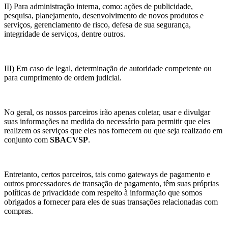
II) Para administração interna, como: ações de publicidade,
pesquisa, planejamento, desenvolvimento de novos produtos e
serviços, gerenciamento de risco, defesa de sua segurança,
integridade de serviços, dentre outros.
III) Em caso de legal, determinação de autoridade competente ou
para cumprimento de ordem judicial.
No geral, os nossos parceiros irão apenas coletar, usar e divulgar
suas informações na medida do necessário para permitir que eles
realizem os serviços que eles nos fornecem ou que seja realizado em
conjunto com
SBACVSP
.
Entretanto, certos parceiros, tais como gateways de pagamento e
outros processadores de transação de pagamento, têm suas próprias
políticas de privacidade com respeito à informação que somos
obrigados a fornecer para eles de suas transações relacionadas com
compras.