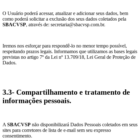
O Usuário poderá acessar, atualizar e adicionar seus dados, bem
como poderá solicitar a exclusão dos seus dados coletados pela
SBACVSP
, através de: secretaria@sbacvsp.com.br.
Iremos nos esforçar para respondê-lo no menor tempo possível,
respeitando prazos legais. Informamos que utilizamos as bases legais
previstas no artigo 7º da Lei nº 13.709/18, Lei Geral de Proteção de
Dados.
3.3- Compartilhamento e tratamento de
informações pessoais.
A
SBACVSP
não disponibilizará Dados Pessoais coletados em seus
sites para corretores de lista de e-mail sem seu expresso
consentimento.