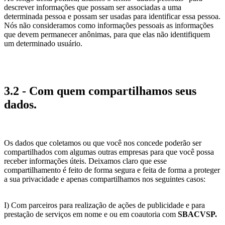
descrever informações que possam ser associadas a uma
determinada pessoa e possam ser usadas para identificar essa pessoa.
Nós não consideramos como informações pessoais as informações
que devem permanecer anônimas, para que elas não identifiquem
um determinado usuário.
3.2 - Com quem compartilhamos seus
dados.
Os dados que coletamos ou que você nos concede poderão ser
compartilhados com algumas outras empresas para que você possa
receber informações úteis. Deixamos claro que esse
compartilhamento é feito de forma segura e feita de forma a proteger
a sua privacidade e apenas compartilhamos nos seguintes casos:
I) Com parceiros para realização de ações de publicidade e para
prestação de serviços em nome e ou em coautoria com
SBACVSP
.