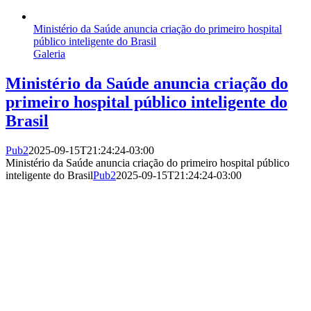
Ministério da Saúde anuncia criação do primeiro hospital
público inteligente do Brasil
Galeria
Ministério da Saúde anuncia criação do
primeiro hospital público inteligente do
Brasil
Pub2
2025-09-15T21:24:24-03:00
Ministério da Saúde anuncia criação do primeiro hospital público
inteligente do Brasil
Pub2
2025-09-15T21:24:24-03:00