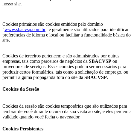
nosso site.
Cookies primários são cookies emitidos pelo domínio
"
www.sbacvsp.com.br
" e geralmente são utilizados para identificar
preferências de idioma e local ou facilitar a funcionalidade básica do
site.
Cookies de terceiros pertencem e são administrados por outras
empresas, tais como parceiros de negócios da
SBACVSP
ou
provedores de serviços. Esses cookies podem ser necessários para
produzir certos formulários, tais como a solicitação de emprego, ou
permitir alguma propaganda fora do site da
SBACVSP
.
Cookies da Sessão
Cookies da sessão são cookies temporários que são utilizados para
lembrar de você durante o curso da sua visita ao site, e eles perdem a
validade quando você fecha o navegador.
Cookies Persistentes