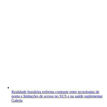
Realidade brasileira enfrenta contraste entre tecnologias de
ponta e limitações de acesso no SUS e na saúde suplementar
Galeria