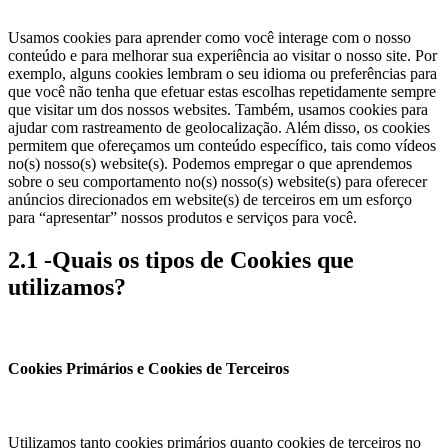
Usamos cookies para aprender como você interage com o nosso
conteúdo e para melhorar sua experiência ao visitar o nosso site. Por
exemplo, alguns cookies lembram o seu idioma ou preferências para
que você não tenha que efetuar estas escolhas repetidamente sempre
que visitar um dos nossos websites. Também, usamos cookies para
ajudar com rastreamento de geolocalização. Além disso, os cookies
permitem que ofereçamos um conteúdo específico, tais como vídeos
no(s) nosso(s) website(s). Podemos empregar o que aprendemos
sobre o seu comportamento no(s) nosso(s) website(s) para oferecer
anúncios direcionados em website(s) de terceiros em um esforço
para “apresentar” nossos produtos e serviços para você.
2.1 -Quais os tipos de Cookies que
utilizamos?
Cookies Primários e Cookies de Terceiros
Utilizamos tanto cookies primários quanto cookies de terceiros no