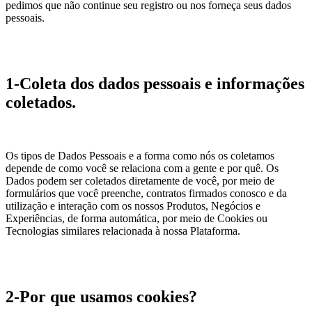
pedimos que não continue seu registro ou nos forneça seus dados
pessoais.
1-Coleta dos dados pessoais e informações
coletados.
Os tipos de Dados Pessoais e a forma como nós os coletamos
depende de como você se relaciona com a gente e por quê. Os
Dados podem ser coletados diretamente de você, por meio de
formulários que você preenche, contratos firmados conosco e da
utilização e interação com os nossos Produtos, Negócios e
Experiências, de forma automática, por meio de Cookies ou
Tecnologias similares relacionada à nossa Plataforma.
2-Por que usamos cookies?