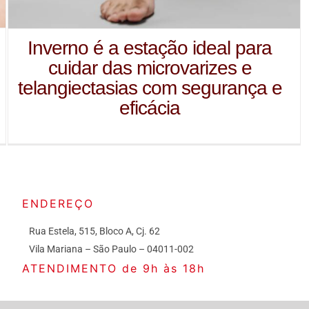
Inverno é a estação ideal para
cuidar das microvarizes e
telangiectasias com segurança e
eficácia
ENDEREÇO
Rua Estela, 515, Bloco A, Cj. 62
Vila Mariana – São Paulo – 04011-002
ATENDIMENTO de 9h às 18h