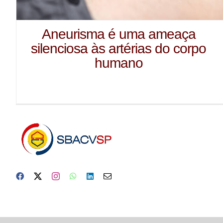
Aneurisma é uma ameaça
silenciosa às artérias do corpo
humano