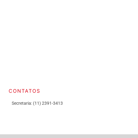
CONTATOS
Secretaria: (11) 2391-3413