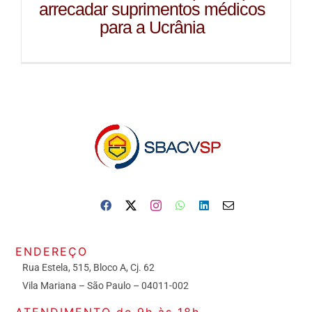
arrecadar suprimentos médicos
para a Ucrânia
ENDEREÇO
Rua Estela, 515, Bloco A, Cj. 62
Vila Mariana – São Paulo – 04011-002