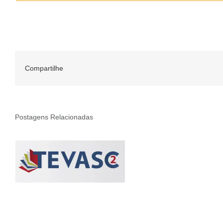
Compartilhe
Postagens Relacionadas