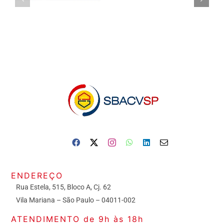
ENDEREÇO
Rua Estela, 515, Bloco A, Cj. 62
Vila Mariana – São Paulo – 04011-002
ATENDIMENTO de 9h às 18h