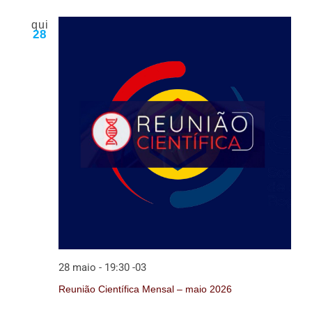
qui
28
28 maio - 19:30
-03
Reunião Científica Mensal – maio 2026