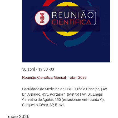
30 abril - 19:30
-03
Reunião Científica Mensal – abril 2026
Faculdade de Medicina da USP - Prédio Principal
| Av.
Dr. Arnaldo, 455, Portaria 1 (Metrô) | Av. Dr. Enéas
Carvalho de Aguiar, 250 (estacionamento saída C),
Cerqueira César, SP, Brazil
maio 2026