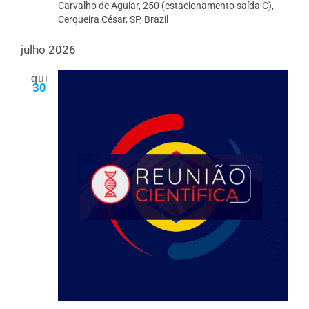
Carvalho de Aguiar, 250 (estacionamento saída C),
Cerqueira César, SP, Brazil
julho 2026
qui
30