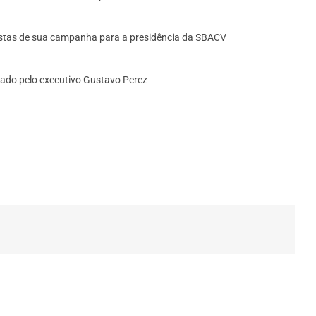
ropostas de sua campanha para a presidência da SBACV
ado pelo executivo Gustavo Perez