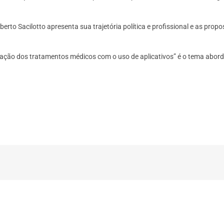
oberto Sacilotto apresenta sua trajetória política e profissional e as p
ação dos tratamentos médicos com o uso de aplicativos” é o tema abord