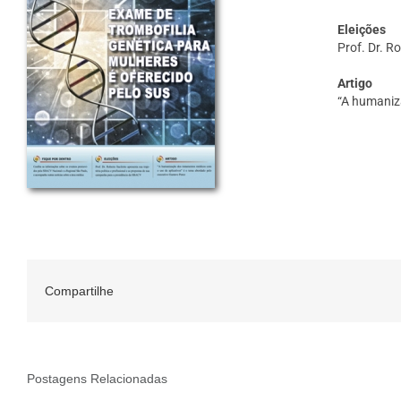
Eleições
Prof. Dr. R
Artigo
“A humaniz
Compartilhe
Postagens Relacionadas