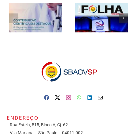
ENDEREÇO
Rua Estela, 515, Bloco A, Cj. 62
Vila Mariana – São Paulo – 04011-002