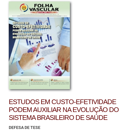
ESTUDOS EM CUSTO-EFETIVIDADE
PODEM AUXILIAR NA EVOLUÇÃO DO
SISTEMA BRASILEIRO DE SAÚDE
DEFESA DE TESE