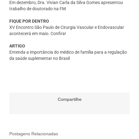
Em dezembro, Dra. Vivian Carla da Silva Gomes apresentou
trabalho de doutorado na FM
FIQUE POR DENTRO
XV Encontro São Paulo de Cirurgia Vascular e Endovascular
acontecerá em maio. Confira!
ARTIGO
Entenda a importância do médico de família para a regulação
da saúde suplementar no Brasil
Compartilhe
Postagens Relacionadas