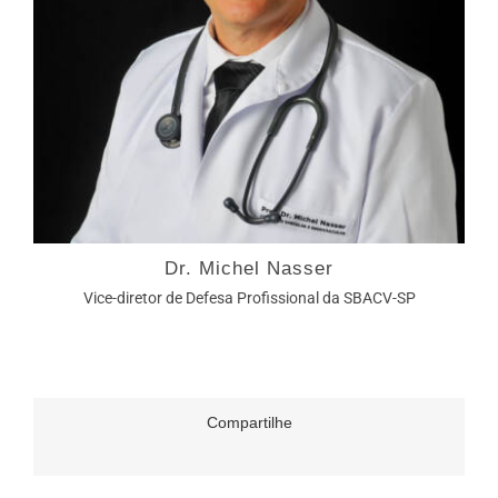
Dr. Michel Nasser
Vice-diretor de Defesa Profissional da SBACV-SP
Compartilhe