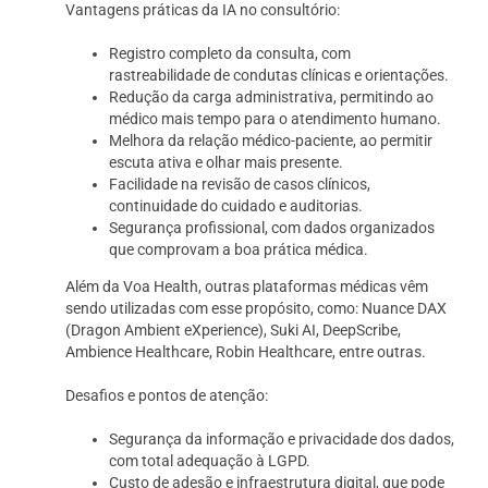
Vantagens práticas da IA no consultório:
Registro completo da consulta, com
rastreabilidade de condutas clínicas e orientações.
Redução da carga administrativa, permitindo ao
médico mais tempo para o atendimento humano.
Melhora da relação médico-paciente, ao permitir
escuta ativa e olhar mais presente.
Facilidade na revisão de casos clínicos,
continuidade do cuidado e auditorias.
Segurança profissional, com dados organizados
que comprovam a boa prática médica.
Além da Voa Health, outras plataformas médicas vêm
sendo utilizadas com esse propósito, como: Nuance DAX
(Dragon Ambient eXperience), Suki AI, DeepScribe,
Ambience Healthcare, Robin Healthcare, entre outras.
Desafios e pontos de atenção:
Segurança da informação e privacidade dos dados,
com total adequação à LGPD.
Custo de adesão e infraestrutura digital, que pode