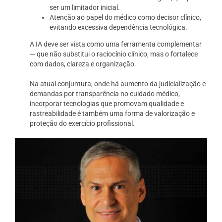
ser um limitador inicial.
Atenção ao papel do médico como decisor clínico,
evitando excessiva dependência tecnológica.
A IA deve ser vista como uma ferramenta complementar
— que não substitui o raciocínio clínico, mas o fortalece
com dados, clareza e organização.
Na atual conjuntura, onde há aumento da judicialização e
demandas por transparência no cuidado médico,
incorporar tecnologias que promovam qualidade e
rastreabilidade é também uma forma de valorização e
proteção do exercício profissional.