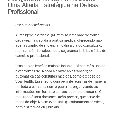
Uma Aliada Estratégica na Defesa
Profissional
Por *Dr. Michel Nasser
A inteligência artificial (IA) tem se integrado de forma
cada vez mais sólida à prática médica, oferecendo não
apenas ganho de eficiência no dia a dia do consultório,
mas também fortalecendo a segurança jurídica e ética do
exercício profissional.
Uma das aplicações mais valiosas atualmente é o uso de
plataformas de IA para a gravação e transcrição
automática das consultas médicas, como é o caso da
Voa Health. Essa tecnologia permite registrar de maneira
fiel toda a conversa com o paciente, organizando as
informações em formato estruturado no prontuário. O
resultado é uma documentação precisa, que serve de
respaldo objetivo em eventuais questionamentos éticos,
administrativos ou judiciais.