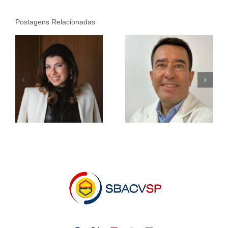
Postagens Relacionadas