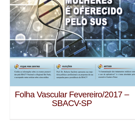
Folha Vascular Fevereiro/2017 –
SBACV-SP