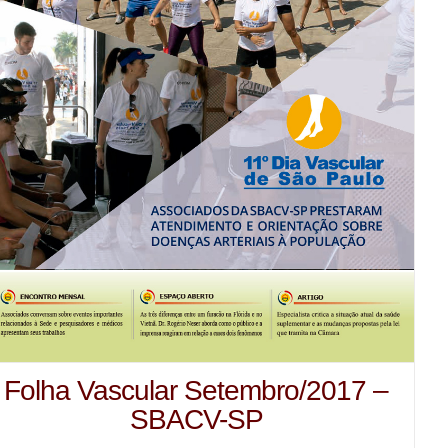
Folha Vascular Setembro/2017 –
SBACV-SP