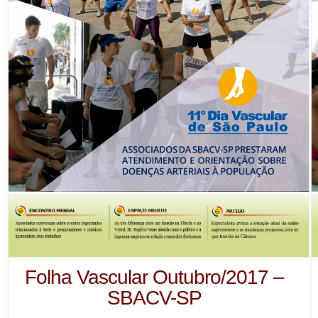
Folha Vascular Outubro/2017 –
SBACV-SP