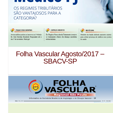
Folha Vascular Agosto/2017 –
SBACV-SP