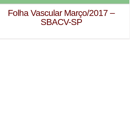
Folha Vascular Março/2017 –
SBACV-SP