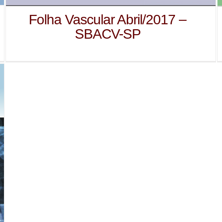
Folha Vascular Abril/2017 –
SBACV-SP