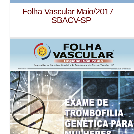
Folha Vascular Maio/2017 –
SBACV-SP