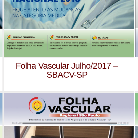
Folha Vascular Julho/2017 –
SBACV-SP