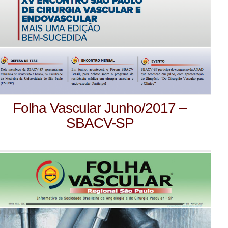
Folha Vascular Junho/2017 –
SBACV-SP