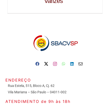
Varizes
ENDEREÇO
Rua Estela, 515, Bloco A, Cj. 62
Vila Mariana – São Paulo – 04011-002
ATENDIMENTO de 9h às 18h