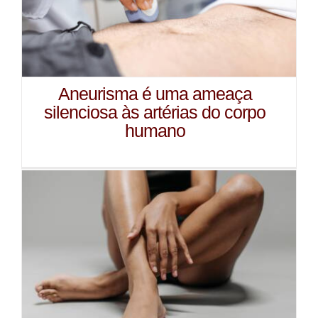
Aneurisma é uma ameaça
silenciosa às artérias do corpo
humano