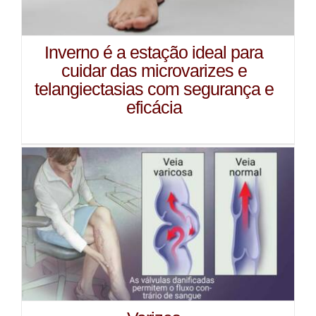
Inverno é a estação ideal para
cuidar das microvarizes e
telangiectasias com segurança e
eficácia