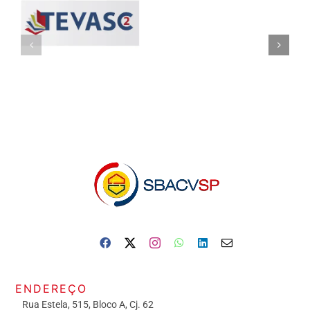
ENDEREÇO
Rua Estela, 515, Bloco A, Cj. 62