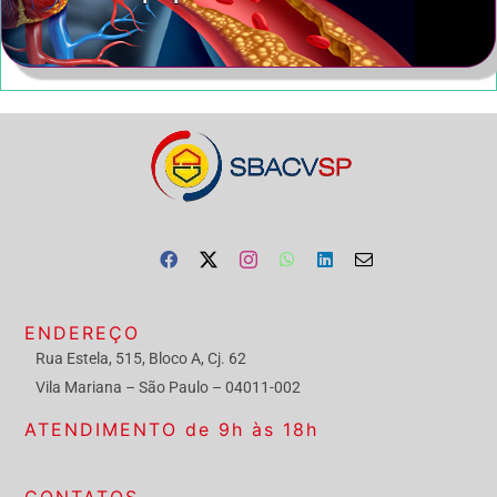
ENDEREÇO
Rua Estela, 515, Bloco A, Cj. 62
Vila Mariana – São Paulo – 04011-002
ATENDIMENTO de 9h às 18h