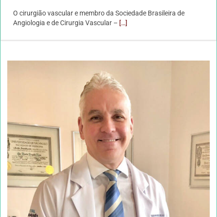
O cirurgião vascular e membro da Sociedade Brasileira de
Angiologia e de Cirurgia Vascular –
[…]