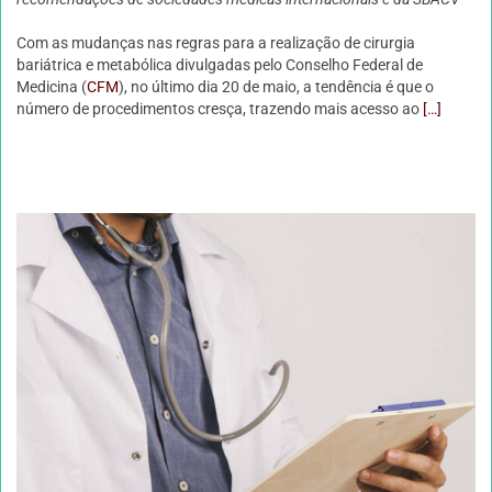
Com as mudanças nas regras para a realização de cirurgia
bariátrica e metabólica divulgadas pelo Conselho Federal de
Medicina (
CFM
), no último dia 20 de maio, a tendência é que o
número de procedimentos cresça, trazendo mais acesso ao
[…]