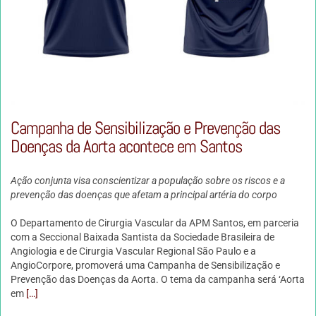
Campanha de Sensibilização e Prevenção das
Doenças da Aorta acontece em Santos
Ação conjunta visa conscientizar a população sobre os riscos e a
prevenção das doenças que afetam a principal artéria do corpo
O Departamento de Cirurgia Vascular da APM Santos, em parceria
com a Seccional Baixada Santista da Sociedade Brasileira de
Angiologia e de Cirurgia Vascular Regional São Paulo e a
AngioCorpore, promoverá uma Campanha de Sensibilização e
Prevenção das Doenças da Aorta. O tema da campanha será ‘Aorta
em
[…]