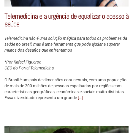
Telemedicina e a urgência de equalizar o acesso à
saúde
Telemedicina não é uma solução mágica para todos os problemas da
saúde no Brasil, mas é uma ferramenta que pode ajudar a superar
muitos dos desafios que enfrentamos
*Por Rafael Figueroa
CEO do Portal Telemedicina
O Brasil é um país de dimensões continentais, com uma população
de mais de 200 milhões de pessoas espalhadas por regiões com
características geográficas, econômicas e sociais muito distintas.
Essa diversidade representa um grande
[…]