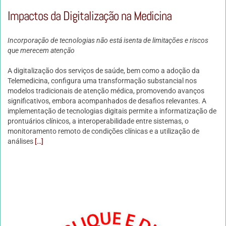
Impactos da Digitalização na Medicina
Incorporação de tecnologias não está isenta de limitações e riscos
que merecem atenção
A digitalização dos serviços de saúde, bem como a adoção da
Telemedicina, configura uma transformação substancial nos
modelos tradicionais de atenção médica, promovendo avanços
significativos, embora acompanhados de desafios relevantes. A
implementação de tecnologias digitais permite a informatização de
prontuários clínicos, a interoperabilidade entre sistemas, o
monitoramento remoto de condições clínicas e a utilização de
análises
[…]