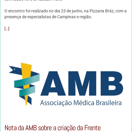
O encontro foi realizado no dia 23 de junho, na Pizzaria Bráz, com a
presença de especialistas de Campinas e região.
[…]
Nota da AMB sobre a criação da Frente