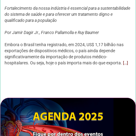
Fortalecimento da nossa indústria é essencial para a sustentabilidade
do sistema de saúde e para oferecer um tratamento digno e
qualificado para a população
Por Jamir Dagir Jr., Franco Pallamolla e Ruy Baumer
Embora o Brasil tenha registrado, em 2024, US$ 1,17 bilhão nas
exportações de dispositivos médicos, o país ainda depende
significativamente da importação de produtos médico-
hospitalares. Ou seja, hoje o país importa mais do que exporta.
[…]