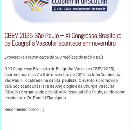
CBEV 2025 São Paulo – XI Congresso Brasileiro
de Ecografia Vascular acontece em novembro
Expectativa é reunir cerca de 500 médicos de todo o país
O XI Congresso Brasileiro de Ecografia Vascular (CBEV 2025)
ocorrerá nos dias 7 e 8 de novembro de 2025, no InterContinental
São Paulo, localizado na capital paulista. O evento é promovido
pela Sociedade Brasileira de Angiologia e de Cirurgia Vascular
(SBACV) e organizado pela SBACV Regional São Paulo, tendo como
presidente o Dr. Ronald Flumignan.
Reconhecido como
[…]