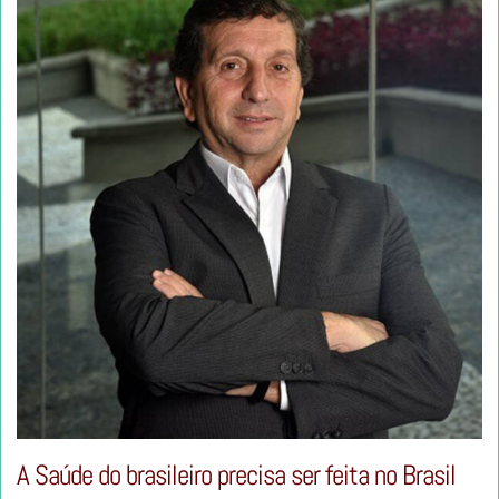
A Saúde do brasileiro precisa ser feita no Brasil