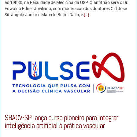
às 19h30, na Faculdade de Medicina da USP. O anfitrião será o Dr.
Edwaldo Edner Joviliano, com moderação dos doutores Cid Jose
Sitrângulo Junior e Marcelo Bellini Dalio, e
[…]
SBACV-SP lança curso pioneiro para integrar
inteligência artificial à prática vascular