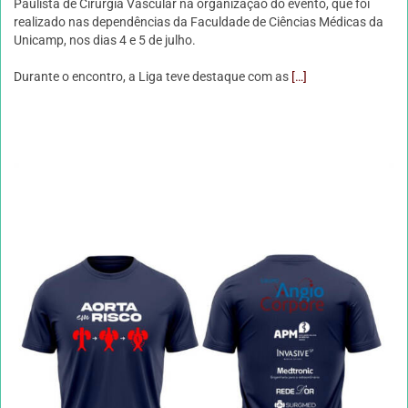
Paulista de Cirurgia Vascular
na organização do evento, que foi
realizado nas dependências da Faculdade de Ciências Médicas da
Unicamp, nos dias 4 e 5 de julho.
Durante o encontro, a Liga teve destaque com as
[…]