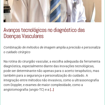
Avanços tecnológicos no diagnóstico das
Doenças Vasculares
Combinação de métodos de imagem amplia a precisão e personaliza
o cuidado cirúrgico
Na rotina do cirurgião vascular, a escolha adequada da ferramenta
diagnóstica, especialmente diante das inovações tecnológicas,
pode ser determinante não apenas para o acerto terapêutico, mas
também para a segurança e personalização do cuidado. A
integração entre métodos não invasivos, como a ultrassonografia
com Doppler, e exames de maior complexidade, como a
angiotomografia (angio-TC) e a
[…]