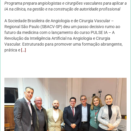
Programa prepara angiologistas e cirurgiões vasculares para aplicar a
IA na clínica, na gestão e na construção de autoridade profissional
A Sociedade Brasileira de Angiologia e de Cirurgia Vascular –
Regional São Paulo (SBACV-SP) deu um passo decisivo rumo ao
futuro da medicina com o lançamento do curso PULSE IA – A
Revolução da Inteligência Artificial na Angiologia e Cirurgia
Vascular. Estruturado para promover uma formação abrangente,
prática e
[…]