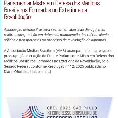
Parlamentar Mista em Defesa dos Médicos
Brasileiros Formados no Exterior e da
Revalidação
Associação Médica Brasileira se mantém aberta ao diálogo, mas
reafirma sua posição em defesa da manutenção de critérios técnicos
sólidos e transparentes no processo de revalidação de diplomas
A Associação Médica Brasileira (AMB) acompanha com atenção e
preocupação a criação da Frente Parlamentar Mista em Defesa dos
Médicos Brasileiros Formados no Exterior e da Revalidação, pelo
Senado Federal, conforme Resolução nº 12/2025 publicada no
Diário Oficial da União em
[…]