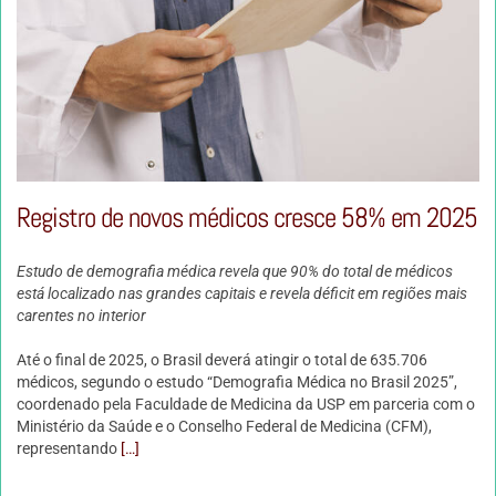
Registro de novos médicos cresce 58% em 2025
Estudo de demografia médica revela que 90% do total de médicos
está localizado nas grandes capitais e revela déficit em regiões mais
carentes no interior
Até o final de 2025, o Brasil deverá atingir o total de 635.706
médicos, segundo o estudo “Demografia Médica no Brasil 2025”,
coordenado pela Faculdade de Medicina da USP em parceria com o
Ministério da Saúde e o Conselho Federal de Medicina (CFM),
representando
[…]