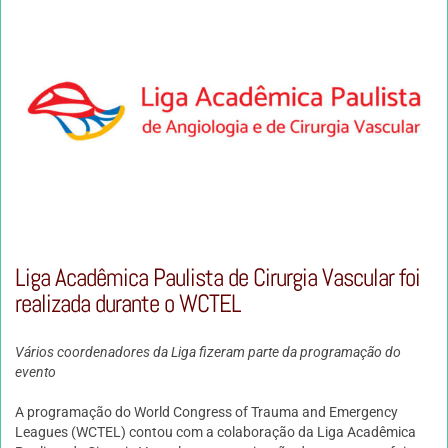
Liga Acadêmica Paulista de Cirurgia Vascular foi
realizada durante o WCTEL
Vários coordenadores da Liga fizeram parte da programação do
evento
A programação do World Congress of Trauma and Emergency
Leagues (WCTEL) contou com a colaboração
da Liga Acadêmica