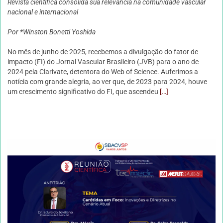
Revista científica consolida sua relevância na comunidade vascular
nacional e internacional
Por *Winston Bonetti Yoshida
No mês de junho de 2025, recebemos a divulgação do fator de
impacto (FI) do Jornal Vascular Brasileiro (JVB) para o ano de
2024 pela Clarivate, detentora do Web of Science. Auferimos a
notícia com grande alegria, ao ver que, de 2023 para 2024, houve
um crescimento significativo do FI, que ascendeu
[…]