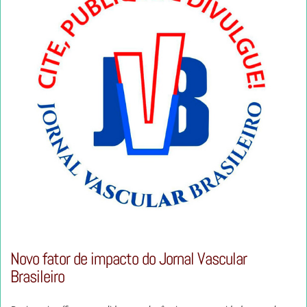
Novo fator de impacto do Jornal Vascular
Brasileiro