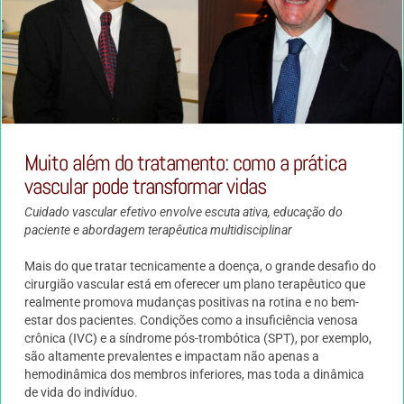
Muito além do tratamento: como a prática
vascular pode transformar vidas
Cuidado vascular efetivo envolve escuta ativa, educação do
paciente e abordagem terapêutica multidisciplinar
Mais do que tratar tecnicamente a doença, o grande desafio do
cirurgião vascular está em oferecer um plano terapêutico que
realmente promova mudanças positivas na rotina e no bem-
estar dos pacientes. Condições como a insuficiência venosa
crônica (IVC) e a síndrome pós-trombótica (SPT), por exemplo,
são altamente prevalentes e impactam não apenas a
hemodinâmica dos membros inferiores, mas toda a dinâmica
de vida do indivíduo.