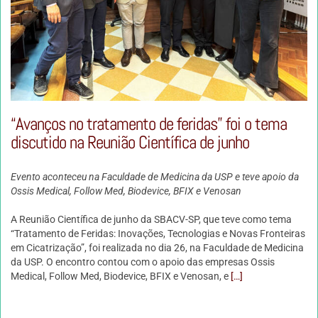
“Avanços no tratamento de feridas” foi o tema
discutido na Reunião Científica de junho
Evento aconteceu na Faculdade de Medicina da USP e teve apoio da
Ossis Medical, Follow Med, Biodevice, BFIX e Venosan
A Reunião Científica de junho da SBACV-SP, que teve como tema
“Tratamento de Feridas: Inovações, Tecnologias e Novas Fronteiras
em Cicatrização”, foi realizada no dia 26, na Faculdade de Medicina
da USP. O encontro contou com o apoio das empresas Ossis
Medical, Follow Med, Biodevice, BFIX e Venosan, e
[…]