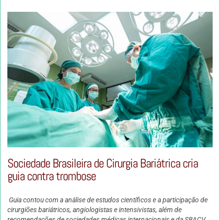
Sociedade Brasileira de Cirurgia Bariátrica cria
guia contra trombose
Guia contou com a análise de estudos científicos e a participação de
cirurgiões bariátricos, angiologistas e intensivistas, além de
recomendações de sociedades médicas internacionais e da SBACV