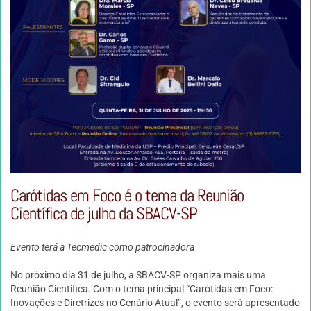
Carótidas em Foco é o tema da Reunião
Científica de julho da SBACV-SP
Evento terá a Tecmedic como patrocinadora
No próximo dia 31 de julho, a SBACV-SP organiza mais uma
Reunião Científica. Com o tema principal “
Carótidas em Foco:
Inovações e Diretrizes no Cenário Atual
”, o evento será apresentado