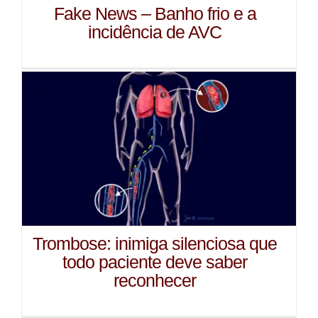
Fake News – Banho frio e a
incidência de AVC
Trombose: inimiga silenciosa que
todo paciente deve saber
reconhecer