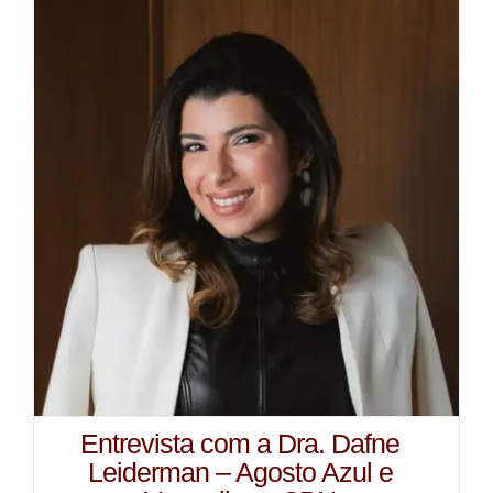
Entrevista com a Dra. Dafne
Leiderman – Agosto Azul e