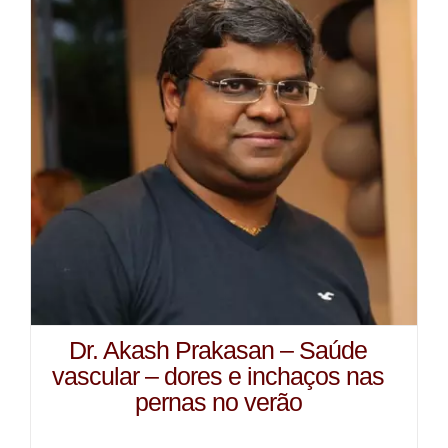
Dr. Akash Prakasan – Saúde
vascular – dores e inchaços nas
pernas no verão