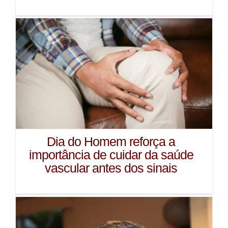
Dia do Homem reforça a
importância de cuidar da saúde
vascular antes dos sinais