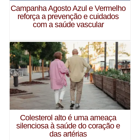
Campanha Agosto Azul e Vermelho
reforça a prevenção e cuidados
com a saúde vascular
Colesterol alto é uma ameaça
silenciosa à saúde do coração e
das artérias