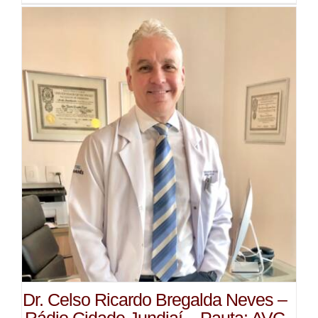
Dr. Celso Ricardo Bregalda Neves –