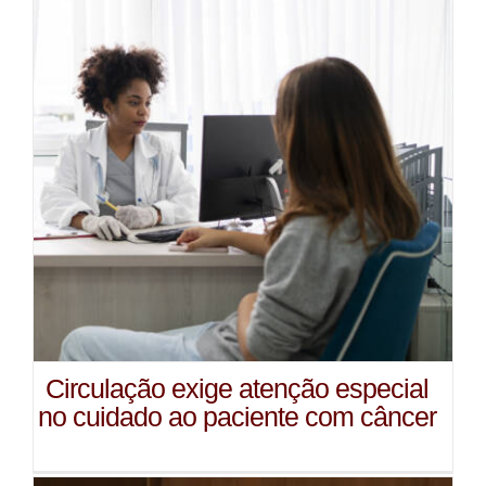
Circulação exige atenção especial
no cuidado ao paciente com câncer